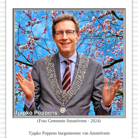
(Foto Gemeente Amstelveen - 2024)
Tjapko Poppens burgemeester van Amstelveen