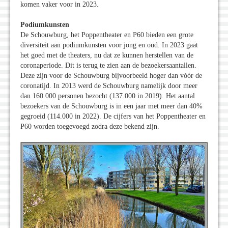
komen vaker voor in 2023.
Podiumkunsten
De Schouwburg, het Poppentheater en P60 bieden een grote
diversiteit aan podiumkunsten voor jong en oud. In 2023 gaat
het goed met de theaters, nu dat ze kunnen herstellen van de
coronaperiode. Dit is terug te zien aan de bezoekersaantallen.
Deze zijn voor de Schouwburg bijvoorbeeld hoger dan vóór de
coronatijd. In 2013 werd de Schouwburg namelijk door meer
dan 160.000 personen bezocht (137.000 in 2019). Het aantal
bezoekers van de Schouwburg is in een jaar met meer dan 40%
gegroeid (114.000 in 2022). De cijfers van het Poppentheater en
P60 worden toegevoegd zodra deze bekend zijn.