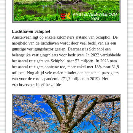
Luchthaven Schiphol
Amstelveen ligt op enkele kilometers afstand van Schiphol. De
nabijheid van de luchthaven wordt door veel bedrijven als een
gunstige vestigingsfactor gezien. Daarnaast is Schiphol een
belangrijke vestigingsplaats voor bedrijven. In 2022 verdubbelde
het aantal reizigers via Schiphol naar 52 miljoen. In 2023 nam
het aantal reizigers opnieuw toe, maar enkel met 18% naar 61,9
miljoen. Nog altijd vele malen minder dan het aantal passagiers
van voor de coronapandemie (71,7 miljoen in 2019). Het
vrachtvervoer bleef hetzelfde.