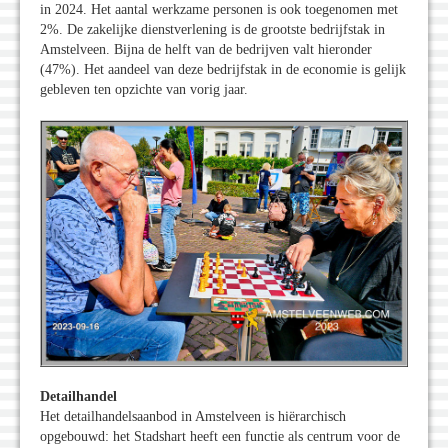
in 2024. Het aantal werkzame personen is ook toegenomen met
2%. De zakelijke dienstverlening is de grootste bedrijfstak in
Amstelveen. Bijna de helft van de bedrijven valt hieronder
(47%). Het aandeel van deze bedrijfstak in de economie is gelijk
gebleven ten opzichte van vorig jaar.
Detailhandel
Het detailhandelsaanbod in Amstelveen is hiërarchisch
opgebouwd: het Stadshart heeft een functie als centrum voor de