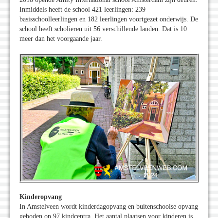
Inmiddels heeft de school 421 leerlingen: 239
basisschoolleerlingen en 182 leerlingen voortgezet onderwijs. De
school heeft scholieren uit 56 verschillende landen. Dat is 10
meer dan het voorgaande jaar.
Kinderopvang
In Amstelveen wordt kinderdagopvang en buitenschoolse opvang
geboden op 97 kindcentra. Het aantal plaatsen voor kinderen is