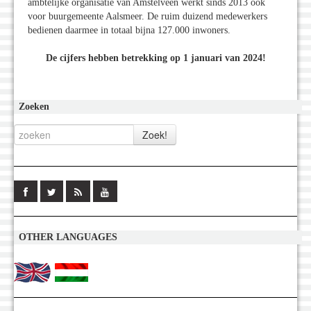
ambtelijke organisatie van Amstelveen werkt sinds 2013 ook
voor buurgemeente Aalsmeer. De ruim duizend medewerkers
bedienen daarmee in totaal bijna 127.000 inwoners.
De cijfers hebben betrekking op 1 januari van 2024!
Zoeken
OTHER LANGUAGES