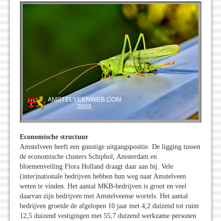
Economische structuur
Amstelveen heeft een gunstige uitgangspositie. De ligging tussen
de economische clusters Schiphol, Amsterdam en
bloemenveiling Flora Holland draagt daar aan bij. Vele
(inter)nationale bedrijven hebben hun weg naar Amstelveen
weten te vinden. Het aantal MKB-bedrijven is groot en veel
daarvan zijn bedrijven met Amstelveense wortels. Het aantal
bedrijven groeide de afgelopen 10 jaar met 4,2 duizend tot ruim
12,5 duizend vestigingen met 55,7 duizend werkzame personen