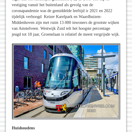
vestiging vanuit het buitenland als gevolg van de
coronapandemie was de gemiddelde leeftijd ir 2021 en 2022
tijdelijk verhoogd. Keizer Karelpark en Waardhuizen-
Middenhoven zijn met ruim 13.000 inwoners de grootste wijken
van Amstelveen. Westwijk Zuid telt het hoogste percentage
jeugd tot 18 jaar, Groenelaan is relatief de meest vergrijsde wijk.
Huishoudens