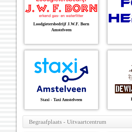
Loodgietersbedrijf J.W.F. Born
Amstelveen
Staxi - Taxi Amstelveen
Begraafplaats - Uitvaartcentrum