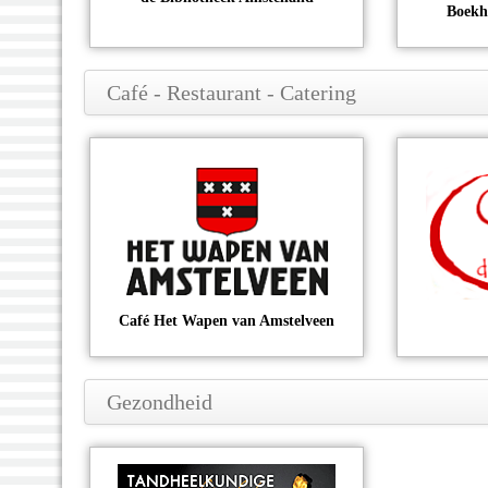
Boekh
Café - Restaurant - Catering
Café Het Wapen van Amstelveen
Gezondheid