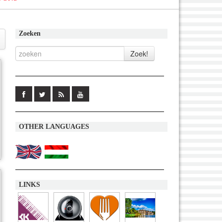
Zoeken
OTHER LANGUAGES
LINKS