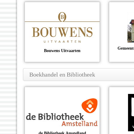
Gemeente
Bouwens Uitvaarten
Boekhandel en
Bibliotheek
de Bibliotheek Amstelland