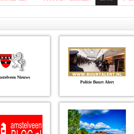
stelveen Nieuws
Politie Buurt Alert