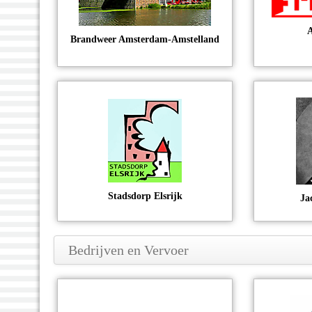
A
Brandweer Amsterdam-Amstelland
Stadsdorp Elsrijk
Ja
Bedrijven en
Vervoer