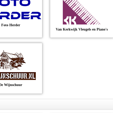
Foto Herder
Van Kerkwijk Vleugels en Piano's
De Wijnschuur