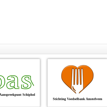
Aanspreekpunt Schiphol
Stichting Voedselbank Amstelveen