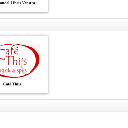
andel Libris Venstra
Café Thijs