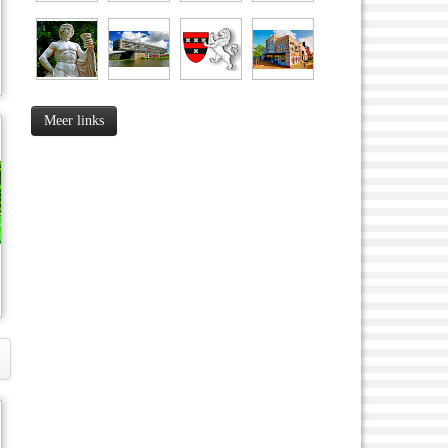
Meer links