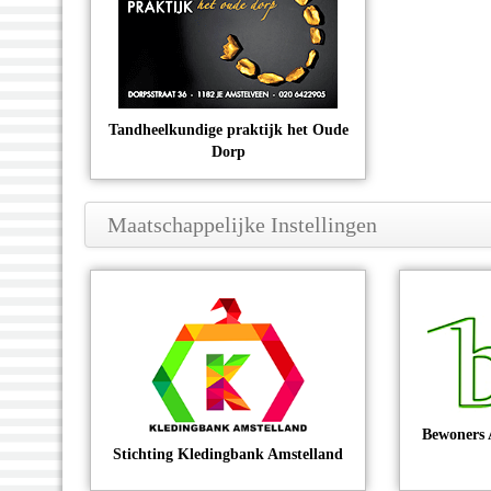
Tandheelkundige praktijk het Oude
Dorp
Maatschappelijke Instellingen
Bewoners 
Stichting Kledingbank Amstelland