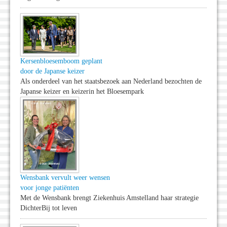
Kersenbloesemboom geplant
door de Japanse keizer
Als onderdeel van het staatsbezoek aan Nederland bezochten de
Japanse keizer en keizerin het Bloesempark
Wensbank vervult weer wensen
voor jonge patiënten
Met de Wensbank brengt Ziekenhuis Amstelland haar strategie
DichterBij tot leven