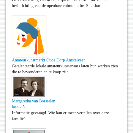
herinrichting van de openbare ruimte in het Stadshart
Amateurkunstmarkt Oude Dorp Amstelveen
Getalenteerde lokale amateurkunstenaars laten hun werken zien
die te bewonderen en te koop zijn
Margaretha van Borsselen
laan - 5
Informatie gevraagd. Wie kan er meer vertellen over deze
familie?