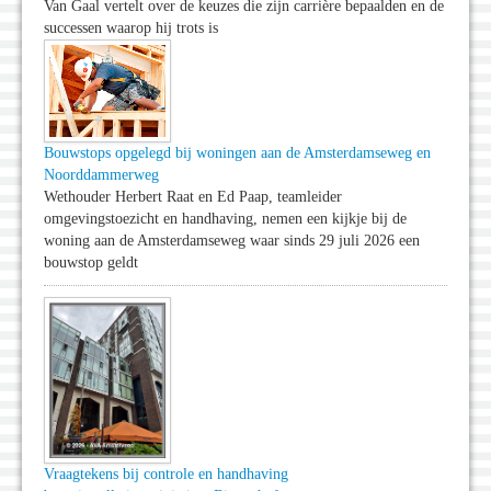
Van Gaal vertelt over de keuzes die zijn carrière bepaalden en de
successen waarop hij trots is
Bouwstops opgelegd bij woningen aan de Amsterdamseweg en
Noorddammerweg
Wethouder Herbert Raat en Ed Paap, teamleider
omgevingstoezicht en handhaving, nemen een kijkje bij de
woning aan de Amsterdamseweg waar sinds 29 juli 2026 een
bouwstop geldt
Vraagtekens bij controle en handhaving