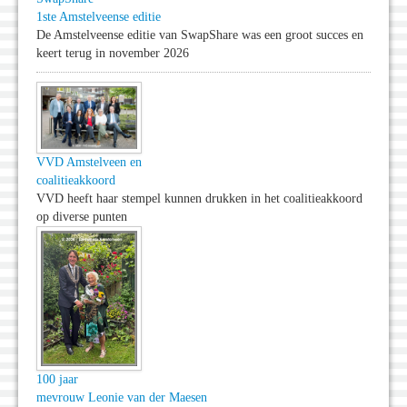
1ste Amstelveense editie
De Amstelveense editie van SwapShare was een groot succes en
keert terug in november 2026
VVD Amstelveen en
coalitieakkoord
VVD heeft haar stempel kunnen drukken in het coalitieakkoord
op diverse punten
100 jaar
mevrouw Leonie van der Maesen