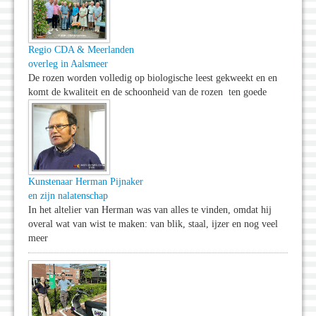
Regio CDA & Meerlanden
overleg in Aalsmeer
De rozen worden volledig op biologische leest gekweekt en en
komt de kwaliteit en de schoonheid van de rozen ten goede
Kunstenaar Herman Pijnaker
en zijn nalatenschap
In het altelier van Herman was van alles te vinden, omdat hij
overal wat van wist te maken: van blik, staal, ijzer en nog veel
meer