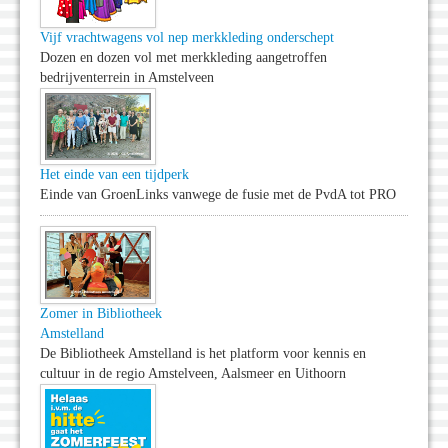
Vijf vrachtwagens vol nep merkkleding onderschept
Dozen en dozen vol met merkkleding aangetroffen
bedrijventerrein in Amstelveen
Het einde van een tijdperk
Einde van GroenLinks vanwege de fusie met de PvdA tot PRO
Zomer in Bibliotheek
Amstelland
De Bibliotheek Amstelland is het platform voor kennis en
cultuur in de regio Amstelveen, Aalsmeer en Uithoorn