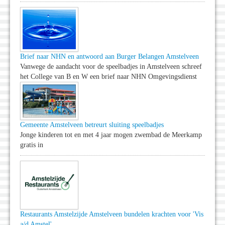
Brief naar NHN en antwoord aan Burger Belangen Amstelveen
Vanwege de aandacht voor de speelbadjes in Amstelveen schreef
het College van B en W een brief naar NHN Omgevingsdienst
Gemeente Amstelveen betreurt sluiting speelbadjes
Jonge kinderen tot en met 4 jaar mogen zwembad de Meerkamp
gratis in
Restaurants Amstelzijde Amstelveen bundelen krachten voor 'Vis
a/d Amstel'