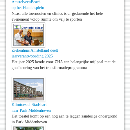
AmstelveenBeach
op het Handelsplein
Naast alle toernooien en clinics is er gedurende het hele
evenement volop ruimte om vrij te sporten
Ziekenhuis Amstelland deelt
jaarverantwoording 2025
Het jaar 2025 kende voor ZHA een belangrijke mijlpaal met de
goedkeuring van het transformatieprogramma
Klimtoestel Stadshart
naar Park Middenhoven
Het toestel komt op een nog aan te leggen zanderige ondergrond
in Park Middenhoven