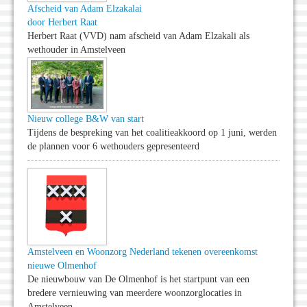
Afscheid van Adam Elzakalai
door Herbert Raat
Herbert Raat (VVD) nam afscheid van Adam Elzakali als
wethouder in Amstelveen
Nieuw college B&W van start
Tijdens de bespreking van het coalitieakkoord op 1 juni, werden
de plannen voor 6 wethouders gepresenteerd
Amstelveen en Woonzorg Nederland tekenen overeenkomst
nieuwe Olmenhof
De nieuwbouw van De Olmenhof is het startpunt van een
bredere vernieuwing van meerdere woonzorglocaties in
Amstelveen