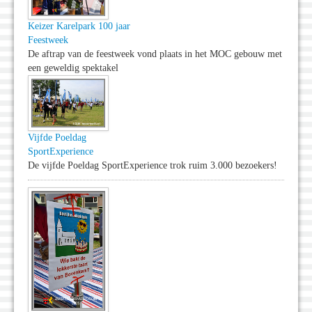
Keizer Karelpark 100 jaar
Feestweek
De aftrap van de feestweek vond plaats in het MOC gebouw met
een geweldig spektakel
Vijfde Poeldag
SportExperience
De vijfde Poeldag SportExperience trok ruim 3.000 bezoekers!