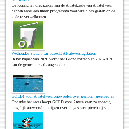
De iconische horecazaken aan de Amstelzijde van Amstelveen
hebben ieder een uniek programma voorbereid om gasten op de
kade te verwelkomen
Wethouder Slettenhaar bezocht Afvaloverslagstation
In het najaar van 2026 wordt het Grondstoffenplan 2026-2030
aan de gemeenteraad aangeboden
GOED! voor Amstelveen ontevreden over gesloten speelbadjes
Ondanks het reces hoopt GOED voor Amstelveen zo spoedig
mogelijk antwoord te krijgen over de gesloten pierebadjes