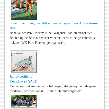
Sportzomer brengt wereldkampioenschappen naar Amsterdamse
Bos
Behalve het WK Hockey in het Wagener Stadion en het WK
Roeien op de Bosbaan wordt voor het eerst in de geschiedenis
ook een WK Para Hockey georganiseerd
Juli Expositie in
KunstLokaal SAKB
De werken, tekeningen en schilderijen, die gewijd aan de queer
modellen, worden vanaf 10 juli 2026 tentoongesteld