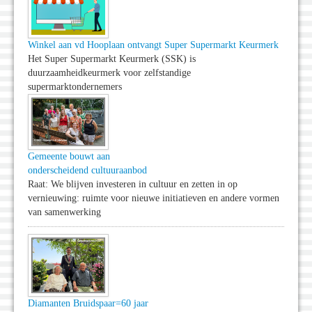
Winkel aan vd Hooplaan ontvangt Super Supermarkt Keurmerk
Het Super Supermarkt Keurmerk (SSK) is
duurzaamheidkeurmerk voor zelfstandige
supermarktondernemers
Gemeente bouwt aan
onderscheidend cultuuraanbod
Raat: We blijven investeren in cultuur en zetten in op
vernieuwing: ruimte voor nieuwe initiatieven en andere vormen
van samenwerking
Diamanten Bruidspaar=60 jaar