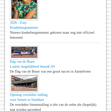
2026 - Emy
Kinderburgemeester
Nieuwe kinderburgemeester gekozen maar nog niet officieel
benoemd
Dag van de Bouw
Laatste mogelijkheid bezoek A9
De Dag van de Bouw was een groot succes in Amstelveen
Opening overdekte stalling
voor fietsen in Stadshart
De overdekte fietsenstalling is één van de velen die (hopelijk)
nog worden gecreëerd