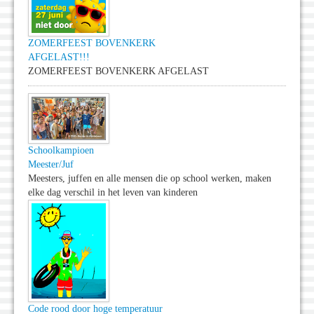
ZOMERFEEST BOVENKERK
AFGELAST!!!
ZOMERFEEST BOVENKERK AFGELAST
Schoolkampioen
Meester/Juf
Meesters, juffen en alle mensen die op school werken, maken
elke dag verschil in het leven van kinderen
Code rood door hoge temperatuur