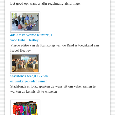
Let goed op, want er zijn regelmatig afsluitingen
4de Amstelveense Kunstprijs
voor Isabel Heatley
Vierde editie van de Kunstprijs van de Raad is toegekend aan
Isabel Heatley
Stadsfonds brengt BIZ’en
en winkelgebieden samen
Stadsfonds en Bizz spraken de wens uit om vaker samen te
werken en kennis uit te wisselen