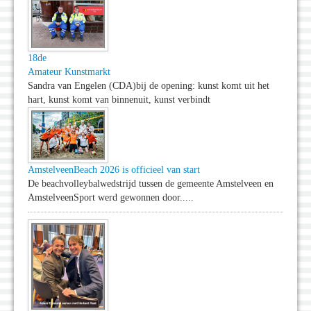
18de
Amateur Kunstmarkt
Sandra van Engelen (CDA)bij de opening: kunst komt uit het
hart, kunst komt van binnenuit, kunst verbindt
AmstelveenBeach 2026 is officieel van start
De beachvolleybalwedstrijd tussen de gemeente Amstelveen en
AmstelveenSport werd gewonnen door.....