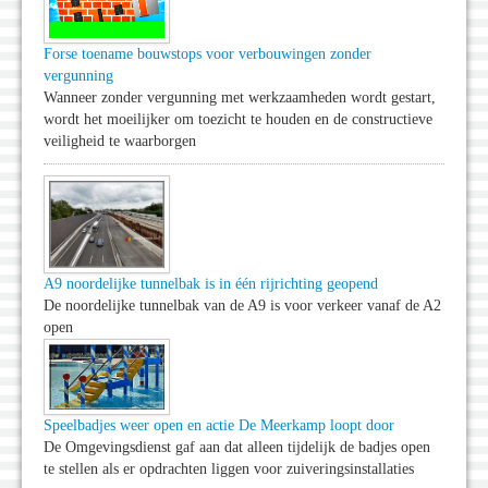
Forse toename bouwstops voor verbouwingen zonder
vergunning
Wanneer zonder vergunning met werkzaamheden wordt gestart,
wordt het moeilijker om toezicht te houden en de constructieve
veiligheid te waarborgen
A9 noordelijke tunnelbak is in één rijrichting geopend
De noordelijke tunnelbak van de A9 is voor verkeer vanaf de A2
open
Speelbadjes weer open en actie De Meerkamp loopt door
De Omgevingsdienst gaf aan dat alleen tijdelijk de badjes open
te stellen als er opdrachten liggen voor zuiveringsinstallaties