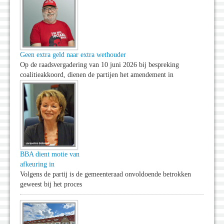
Geen extra geld naar extra wethouder
Op de raadsvergadering van 10 juni 2026 bij bespreking
coalitieakkoord, dienen de partijen het amendement in
BBA dient motie van
afkeuring in
Volgens de partij is de gemeenteraad onvoldoende betrokken
geweest bij het proces