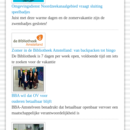
Omgevingsdienst Noordzeekanaalgebied vraagt sluiting
speelbadjes
Juist met deze warme dagen en de zomervakantie zijn de
zwembadjes gesloten!
Zomer in de Bibliotheek Amstelland: van backpacken tot bingo
De Bibliotheek is 7 dagen per week open, voldoende tijd om iets
te zoeken voor de vakantie
BBA wil dat OV voor
ouderen betaalbaar blijft
BBA-Amstelveen benadrukt dat betaalbaar openbaar vervoer een
maatschappelijke verantwoordelijkheid is