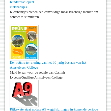
Kinderraad opent
kletsbankjes
Kletsbankjes bieden een eenvoudige maar krachtige manier om
contact te stimuleren
Een reünie ter viering van het 30-jarig bestaan van het
Amstelveen College
Meld je aan voor de reünie van Casimir
Lyceum/Snellius/Amstelveen-College
Rijkswaterstaat update A9 wegafsluitingen in komende periode