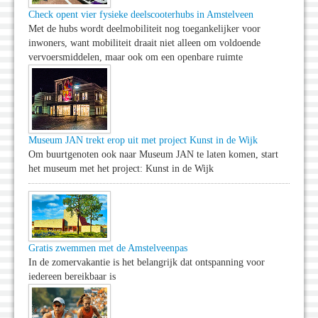
Check opent vier fysieke deelscooterhubs in Amstelveen
Met de hubs wordt deelmobiliteit nog toegankelijker voor
inwoners, want mobiliteit draait niet alleen om voldoende
vervoersmiddelen, maar ook om een openbare ruimte
Museum JAN trekt erop uit met project Kunst in de Wijk
Om buurtgenoten ook naar Museum JAN te laten komen, start
het museum met het project: Kunst in de Wijk
Gratis zwemmen met de Amstelveenpas
In de zomervakantie is het belangrijk dat ontspanning voor
iedereen bereikbaar is