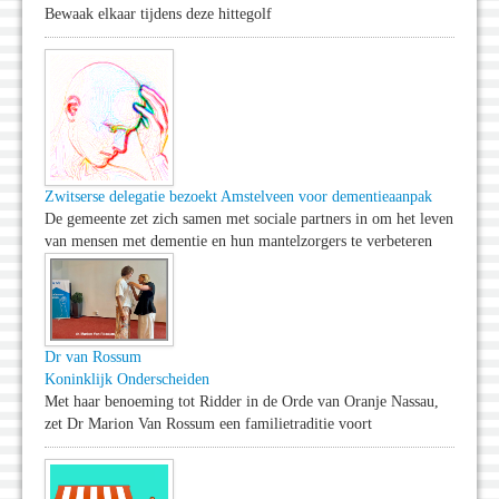
Bewaak elkaar tijdens deze hittegolf
Zwitserse delegatie bezoekt Amstelveen voor dementieaanpak
De gemeente zet zich samen met sociale partners in om het leven
van mensen met dementie en hun mantelzorgers te verbeteren
Dr van Rossum
Koninklijk Onderscheiden
Met haar benoeming tot Ridder in de Orde van Oranje Nassau,
zet Dr Marion Van Rossum een familietraditie voort