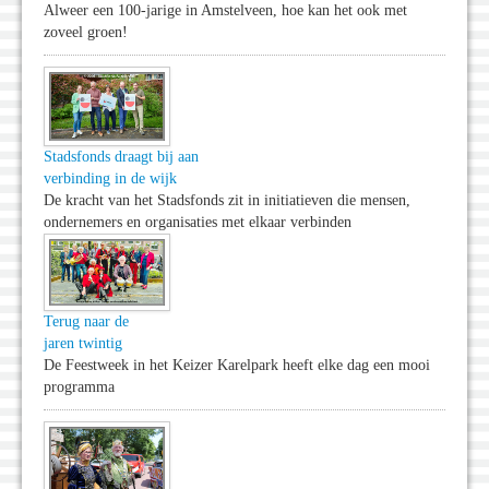
Alweer een 100-jarige in Amstelveen, hoe kan het ook met
zoveel groen!
Stadsfonds draagt bij aan
verbinding in de wijk
De kracht van het Stadsfonds zit in initiatieven die mensen,
ondernemers en organisaties met elkaar verbinden
Terug naar de
jaren twintig
De Feestweek in het Keizer Karelpark heeft elke dag een mooi
programma