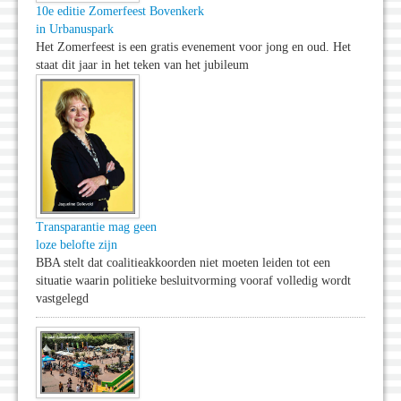
10e editie Zomerfeest Bovenkerk
in Urbanuspark
Het Zomerfeest is een gratis evenement voor jong en oud. Het
staat dit jaar in het teken van het jubileum
Transparantie mag geen
loze belofte zijn
BBA stelt dat coalitieakkoorden niet moeten leiden tot een
situatie waarin politieke besluitvorming vooraf volledig wordt
vastgelegd