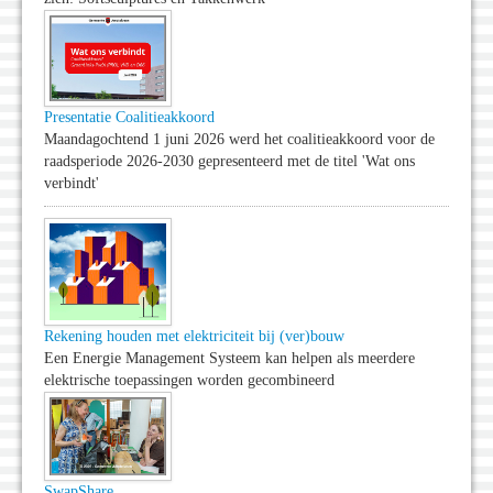
Presentatie Coalitieakkoord
Maandagochtend 1 juni 2026 werd het coalitieakkoord voor de
raadsperiode 2026-2030 gepresenteerd met de titel 'Wat ons
verbindt'
Rekening houden met elektriciteit bij (ver)bouw
Een Energie Management Systeem kan helpen als meerdere
elektrische toepassingen worden gecombineerd
SwapShare