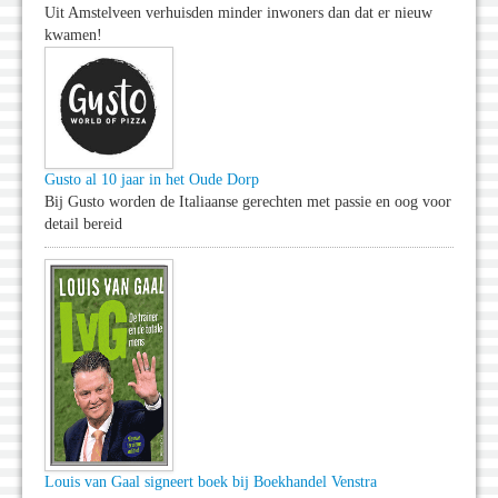
Uit Amstelveen verhuisden minder inwoners dan dat er nieuw
kwamen!
Gusto al 10 jaar in het Oude Dorp
Bij Gusto worden de Italiaanse gerechten met passie en oog voor
detail bereid
Louis van Gaal signeert boek bij Boekhandel Venstra