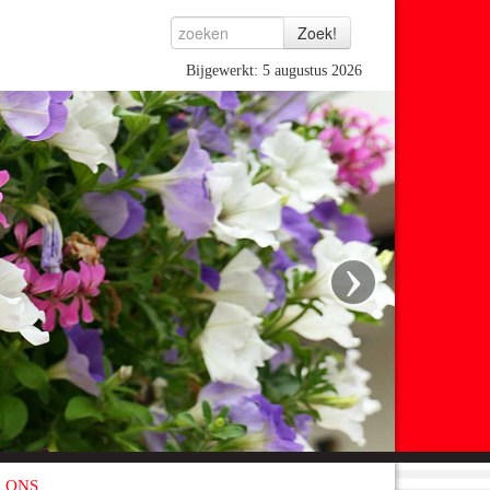
Bijgewerkt: 5 augustus 2026
›
 ONS