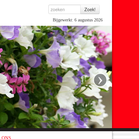
Bijgewerkt: 6 augustus 2026
›
 ONS