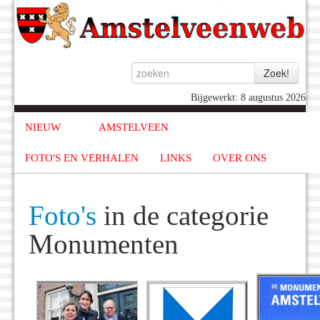
Bijgewerkt: 8 augustus 2026
NIEUW
AMSTELVEEN
FOTO'S EN VERHALEN
LINKS
OVER ONS
Foto's
in de categorie
Monumenten