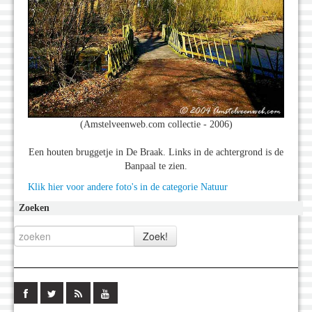
(Amstelveenweb.com collectie - 2006)
Een houten bruggetje in De Braak. Links in de achtergrond is de
Banpaal te zien.
Klik hier voor andere foto's in de categorie Natuur
Zoeken