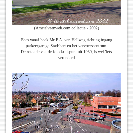
(Amstelveenweb.com collectie - 2002)
Foto vanaf hoek Mr F.A. van Hallweg richting ingang
parkeergarage Stadshart en het vervoerscentrum.
De rotonde van de foto kruispunt uit 1960, is wel 'iets'
veranderd