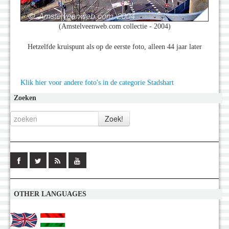
(Amstelveenweb.com collectie - 2004)
Hetzelfde kruispunt als op de eerste foto, alleen 44 jaar later
Klik hier voor andere foto's in de categorie Stadshart
Zoeken
OTHER LANGUAGES