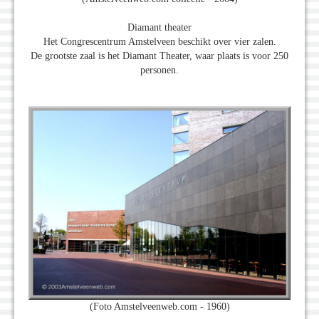
Diamant theater
Het Congrescentrum Amstelveen beschikt over vier zalen.
De grootste zaal is het Diamant Theater, waar plaats is voor 250
personen.
(Foto Amstelveenweb.com - 1960)