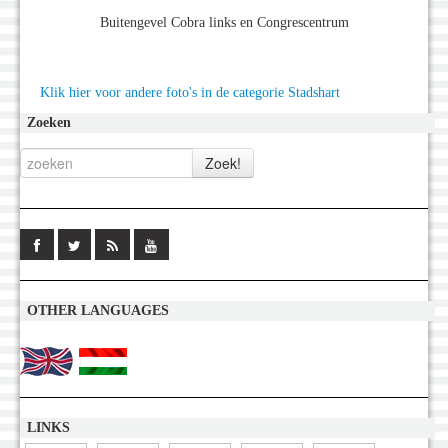
Buitengevel Cobra links en Congrescentrum
Klik hier voor andere foto's in de categorie Stadshart
Zoeken
OTHER LANGUAGES
LINKS