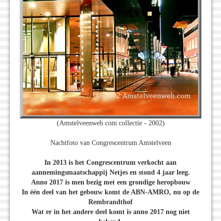
(Amstelveenweb.com collectie - 2002)
Nachtfoto van Congrescentrum Amstelveen
In 2013 is het Congrescentrum verkocht aan
aannemingsmaatschappij Netjes en stond 4 jaar leeg.
Anno 2017 is men bezig met een grondige heropbouw
In één deel van het gebouw komt de ABN-AMRO, nu op de
Rembrandthof
Wat er in het andere deel komt is anno 2017 nog niet