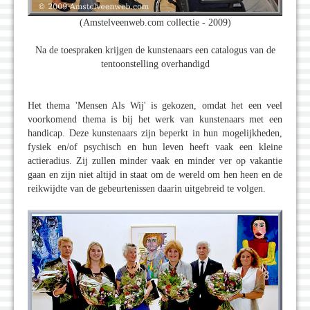
(Amstelveenweb.com collectie - 2009)
Na de toespraken krijgen de kunstenaars een catalogus van de
tentoonstelling overhandigd
Het thema 'Mensen Als Wij' is gekozen, omdat het een veel
voorkomend thema is bij het werk van kunstenaars met een
handicap. Deze kunstenaars zijn beperkt in hun mogelijkheden,
fysiek en/of psychisch en hun leven heeft vaak een kleine
actieradius. Zij zullen minder vaak en minder ver op vakantie
gaan en zijn niet altijd in staat om de wereld om hen heen en de
reikwijdte van de gebeurtenissen daarin uitgebreid te volgen.