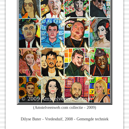
(Amstelveenweb.com collectie - 2009)
Dilyse Buter - Vredesduif, 2008 - Gemengde techniek