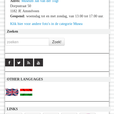
Adres:
Museum Jan van der Togt
Dorpsstraat 50
1182 JE Amstelveen
Geopend:
woensdag tot en met zondag, van 13.00 tot 17.00 uur.
Klik hier voor andere foto's in de categorie Musea
Zoeken
OTHER LANGUAGES
LINKS