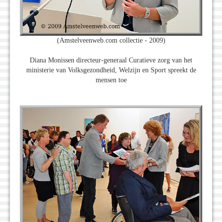
(Amstelveenweb.com collectie - 2009)
Diana Monissen directeur-generaal Curatieve zorg van het
ministerie van Volksgezondheid, Welzijn en Sport spreekt de
mensen toe