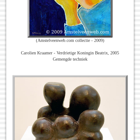
(Amstelveenweb.com collectie - 2009)
Carolien Kraamer - Verdrietige Koningin Beatrix, 2005
Gemengde techniek