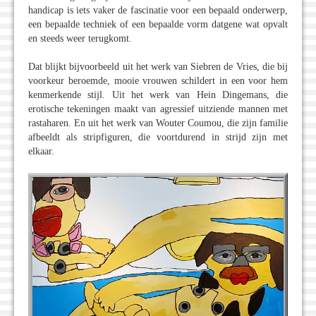
handicap is iets vaker de fascinatie voor een bepaald onderwerp,
een bepaalde techniek of een bepaalde vorm datgene wat opvalt
en steeds weer terugkomt.
Dat blijkt bijvoorbeeld uit het werk van Siebren de Vries, die bij
voorkeur beroemde, mooie vrouwen schildert in een voor hem
kenmerkende stijl. Uit het werk van Hein Dingemans, die
erotische tekeningen maakt van agressief uitziende mannen met
rastaharen. En uit het werk van Wouter Coumou, die zijn familie
afbeeldt als stripfiguren, die voortdurend in strijd zijn met
elkaar.