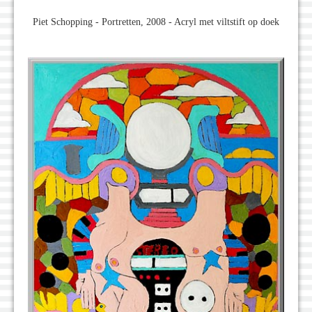
Piet Schopping - Portretten, 2008 - Acryl met viltstift op doek