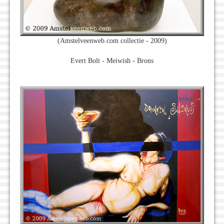
(Amstelveenweb.com collectie - 2009)
Evert Bolt - Meiwish - Brons