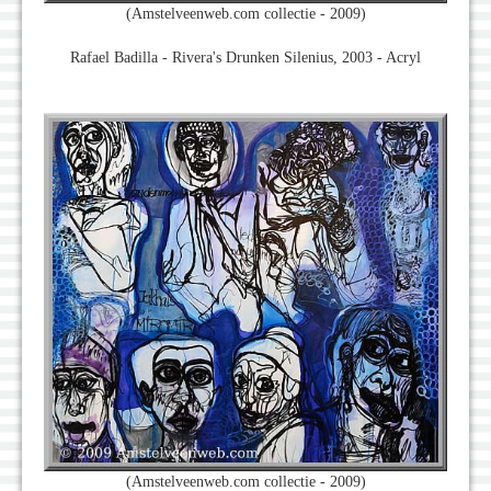
(Amstelveenweb.com collectie - 2009)
Rafael Badilla - Rivera's Drunken Silenius, 2003 - Acryl
(Amstelveenweb.com collectie - 2009)