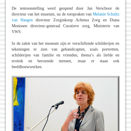
De tentoonstelling werd geopend door Jan Verschoor de
directeur van het museum, na de toespraken van
Melanie Schultz
van Haegen
directeur Zorginkoop Achmea Zorg en Diana
Monissen directeur-generaal Curatieve zorg, Ministerie van
VWS.
In de zalen van het museum zijn er verschillende schilderijen en
tekeningen te zien van gehandicapten, zoals portretten,
schilderijen van familie en vrienden, thema’s als liefde en
erotiek en beroemde mensen, maar er staan ook
beeldhouwwerken.