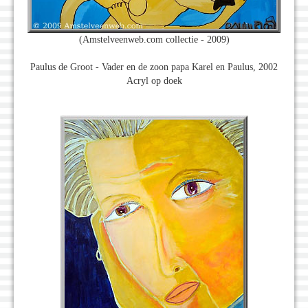
(Amstelveenweb.com collectie - 2009)
Paulus de Groot - Vader en de zoon papa Karel en Paulus, 2002
Acryl op doek