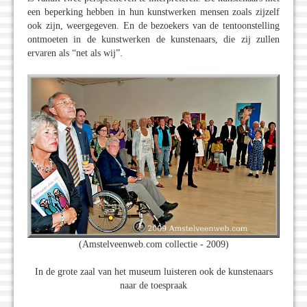
een beperking hebben in hun kunstwerken mensen zoals zijzelf
ook zijn, weergegeven. En de bezoekers van de tentoonstelling
ontmoeten in de kunstwerken de kunstenaars, die zij zullen
ervaren als “net als wij”.
(Amstelveenweb.com collectie - 2009)
In de grote zaal van het museum luisteren ook de kunstenaars
naar de toespraak