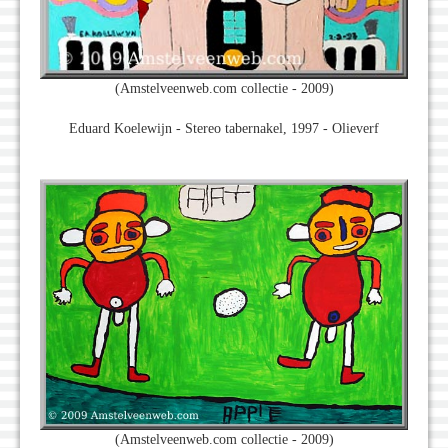
(Amstelveenweb.com collectie - 2009)
Eduard Koelewijn - Stereo tabernakel, 1997 - Olieverf
(Amstelveenweb.com collectie - 2009)