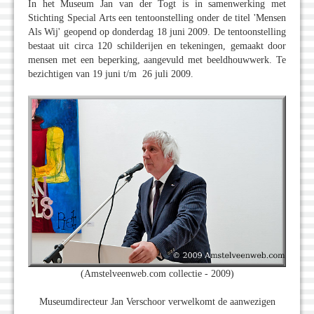
In het Museum Jan van der Togt is in samenwerking met
Stichting Special Arts een tentoonstelling onder de titel 'Mensen
Als Wij' geopend op donderdag 18 juni 2009. De tentoonstelling
bestaat uit circa 120 schilderijen en tekeningen, gemaakt door
mensen met een beperking, aangevuld met beeldhouwwerk. Te
bezichtigen van 19 juni t/m 26 juli 2009.
(Amstelveenweb.com collectie - 2009)
Museumdirecteur Jan Verschoor verwelkomt de aanwezigen