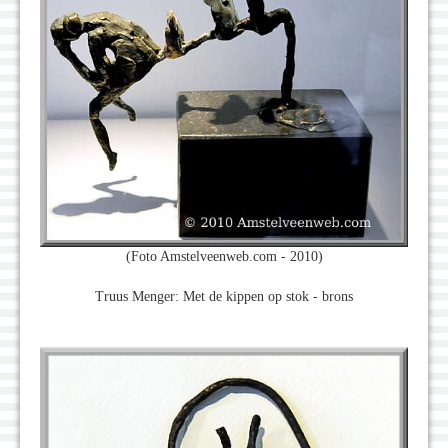
(Foto Amstelveenweb.com - 2010)
Truus Menger: Met de kippen op stok - brons