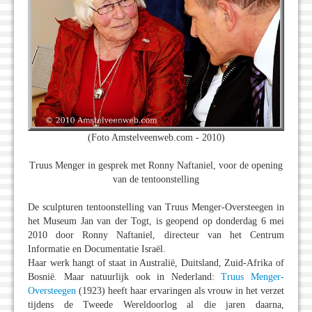
(Foto Amstelveenweb.com - 2010)
Truus Menger in gesprek met Ronny Naftaniel, voor de opening
van de tentoonstelling
De sculpturen tentoonstelling van Truus Menger-Oversteegen in
het Museum Jan van der Togt, is geopend op donderdag 6 mei
2010 door Ronny Naftaniel, directeur van het Centrum
Informatie en Documentatie Israël.
Haar werk hangt of staat in Australië, Duitsland, Zuid-Afrika of
Bosnië. Maar natuurlijk ook in Nederland:
Truus Menger-
Oversteegen
(1923) heeft haar ervaringen als vrouw in het verzet
tijdens de Tweede Wereldoorlog al die jaren daarna,