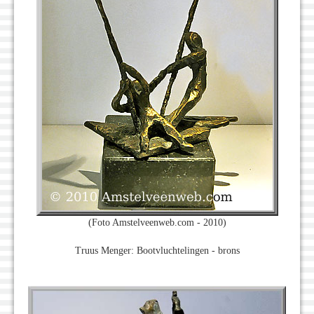
(Foto Amstelveenweb.com - 2010)
Truus Menger: Bootvluchtelingen - brons