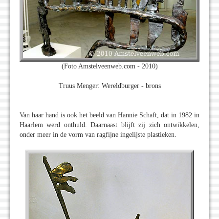
(Foto Amstelveenweb.com - 2010)
Truus Menger: Wereldburger - brons
Van haar hand is ook het beeld van Hannie Schaft, dat in 1982 in
Haarlem werd onthuld. Daarnaast blijft zij zich ontwikkelen,
onder meer in de vorm van ragfijne ingelijste plastieken.