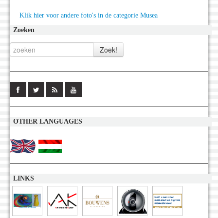
Klik hier voor andere foto's in de categorie Musea
Zoeken
OTHER LANGUAGES
LINKS