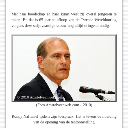
Met haar boodschap en haar kunst weet zij overal jongeren te
raken. En dat is 65 jaar na afloop van de Tweede Wereldoorlog
volgens deze strijdvaardige vrouw nog altijd dringend nodig.
(Foto Amstelveenweb.com - 2010)
Ronny Naftaniel tijdens zijn toespraak. Het is tevens de inleiding
van de opening van de tentoonstelling