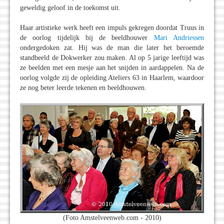
geweldig geloof in de toekomst uit.
Haar artistieke werk heeft een impuls gekregen doordat Truus in
de oorlog tijdelijk bij de beeldhouwer
Mari Andriessen
ondergedoken zat. Hij was de man die later het beroemde
standbeeld de Dokwerker zou maken. Al op 5 jarige leeftijd was
ze beelden met een mesje aan het snijden in aardappelen. Na de
oorlog volgde zij de opleiding Ateliers 63 in Haarlem, waardoor
ze nog beter leerde tekenen en beeldhouwen.
(Foto Amstelveenweb.com - 2010)