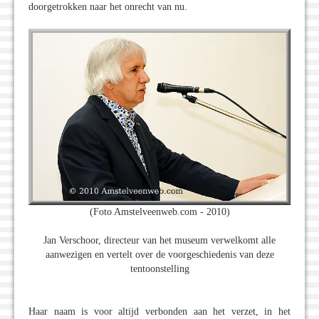
doorgetrokken naar het onrecht van nu.
(Foto Amstelveenweb.com - 2010)
Jan Verschoor, directeur van het museum verwelkomt alle
aanwezigen en vertelt over de voorgeschiedenis van deze
tentoonstelling
Haar naam is voor altijd verbonden aan het verzet, in het