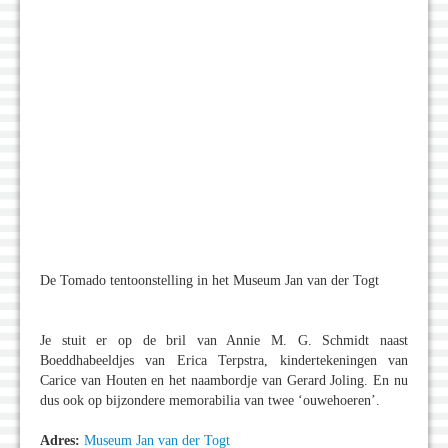
De Tomado tentoonstelling in het Museum Jan van der Togt
Je stuit er op de bril van Annie M. G. Schmidt naast
Boeddhabeeldjes van Erica Terpstra, kindertekeningen van
Carice van Houten en het naambordje van Gerard Joling. En nu
dus ook op bijzondere memorabilia van twee ‘ouwehoeren’.
Adres:
Museum Jan van der Togt