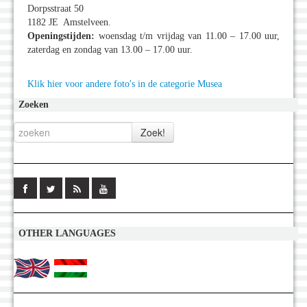
Dorpsstraat 50
1182 JE Amstelveen.
Openingstijden:
woensdag t/m vrijdag van 11.00 – 17.00 uur,
zaterdag en zondag van 13.00 – 17.00 uur.
Klik hier voor andere foto's in de categorie Musea
Zoeken
OTHER LANGUAGES