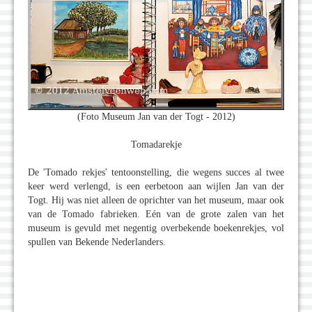
(Foto Museum Jan van der Togt - 2012)
Tomadarekje
De 'Tomado rekjes' tentoonstelling, die wegens succes al twee
keer werd verlengd, is een eerbetoon aan wijlen Jan van der
Togt. Hij was niet alleen de oprichter van het museum, maar ook
van de Tomado fabrieken. Eén van de grote zalen van het
museum is gevuld met negentig overbekende boekenrekjes, vol
spullen van Bekende Nederlanders.