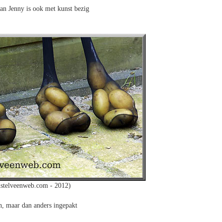
van Jenny is ook met kunst bezig
stelveenweb.com - 2012)
, maar dan anders ingepakt