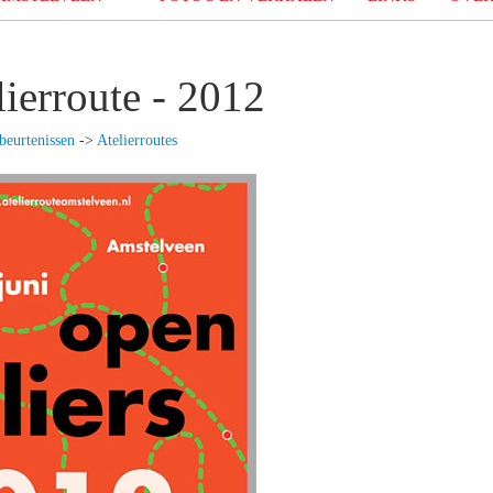
lierroute - 2012
beurtenissen
->
Atelierroutes