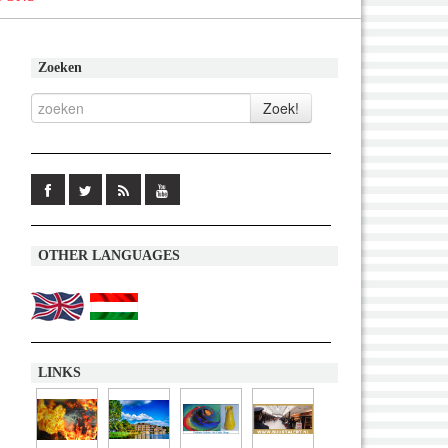
Zoeken
OTHER LANGUAGES
LINKS