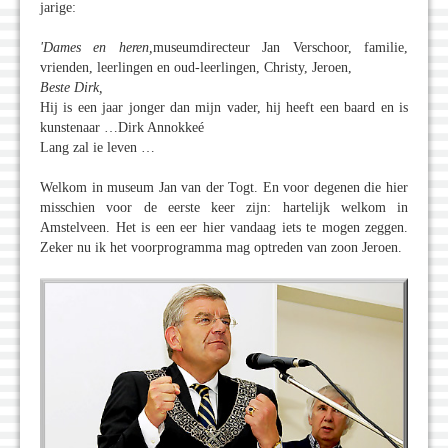
jarige:
'Dames en heren,
museumdirecteur Jan Verschoor, familie,
vrienden, leerlingen en oud-leerlingen, Christy, Jeroen,
Beste Dirk,
Hij is een jaar jonger dan mijn vader, hij heeft een baard en is
kunstenaar …Dirk Annokkeé
Lang zal ie leven …
Welkom in museum Jan van der Togt. En voor degenen die hier
misschien voor de eerste keer zijn: hartelijk welkom in
Amstelveen. Het is een eer hier vandaag iets te mogen zeggen.
Zeker nu ik het voorprogramma mag optreden van zoon Jeroen.