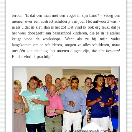
Jeroen: 'Is dat een man met een vogel in zijn hand? – vroeg een
meneer over een abstract schilderij van jou. Het antwoord was, -
ja als u dat in ziet, dan is het zo! Dat vind ik ook erg leuk, dat je
het weer doorgeeft aan basisschool kinderen, die je in je atelier
krijgt voor de workshops. Want als ze bij mijn vader
langskomen om te schilderen, mogen ze alles schilderen, maar
met één kanttekening: het moeten dingen zijn,
die niet bestaan
!
En dat vind ik prachtig!'