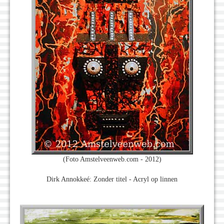
(Foto Amstelveenweb.com - 2012)
Dirk Annokkeé: Zonder titel - Acryl op linnen