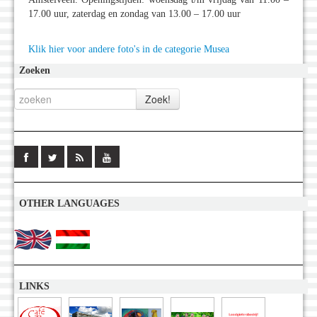
17.00 uur, zaterdag en zondag van 13.00 – 17.00 uur
Klik hier voor andere foto's in de categorie Musea
Zoeken
OTHER LANGUAGES
LINKS