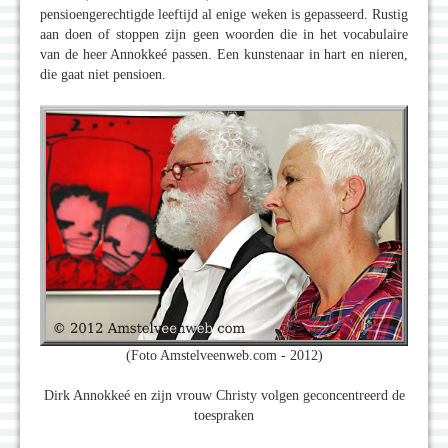
pensioengerechtigde leeftijd al enige weken is gepasseerd. Rustig
aan doen of stoppen zijn geen woorden die in het vocabulaire
van de heer Annokkeé passen. Een kunstenaar in hart en nieren,
die gaat niet pensioen.
(Foto Amstelveenweb.com - 2012)
Dirk Annokkeé en zijn vrouw Christy volgen geconcentreerd de
toespraken