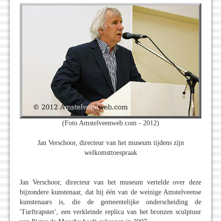
(Foto Amstelveenweb.com - 2012)
Jan Verschoor, directeur van het museum tijdens zijn
welkomsttoespraak
Jan Verschoor, directeur van het museum vertelde over deze
bijzondere kunstenaar, dat hij één van de weinige Amstelveense
kunstenaars is, die de gemeentelijke onderscheiding de
'Turftrapster', een verkleinde replica van het bronzen sculptuur