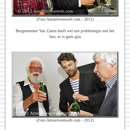
(Foto Amstelveenweb.com - 2012)
Burgemeester Van Zanen heeft wel een probleempje met het
bier, er is geen glas
(Foto Amstelveenweb.com - 2012)