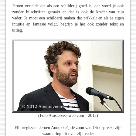
Jeroen vertelde dat als een schilderij goed is, dan word je ook
zonder bijschriften geraakt en dat is ook de kracht van zijn
vader. Je moet een schilderij maken dat prikkelt en als je eigen
intuïtie en fantasie volgt, begrijp je het ook zonder tekst en
uitleg.
(Foto Amstelveenweb.com - 2012)
Filmregisseur Jeroen Annokkeé, de zoon van Dirk spreekt zijn
waardering uit over zijn vader