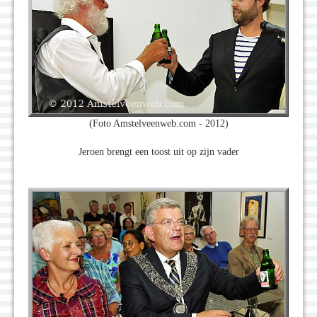
(Foto Amstelveenweb.com - 2012)
Jeroen brengt een toost uit op zijn vader