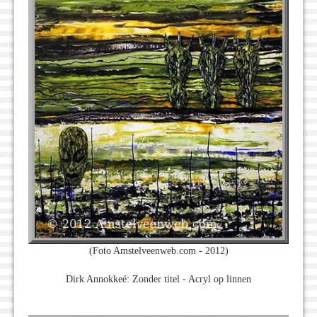
(Foto Amstelveenweb.com - 2012)
Dirk Annokkeé: Zonder titel - Acryl op linnen