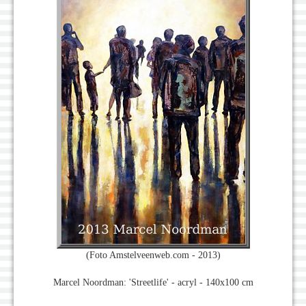
(Foto Amstelveenweb.com - 2013)
Marcel Noordman: 'Streetlife' - acryl - 140x100 cm