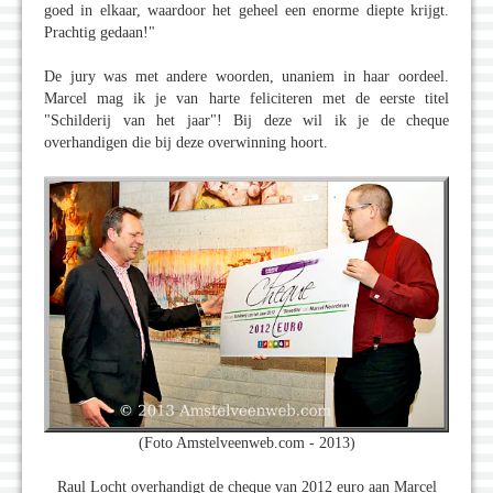
goed in elkaar, waardoor het geheel een enorme diepte krijgt.
Prachtig gedaan!"
De jury was met andere woorden, unaniem in haar oordeel.
Marcel mag ik je van harte feliciteren met de eerste titel
"Schilderij van het jaar"! Bij deze wil ik je de cheque
overhandigen die bij deze overwinning hoort.
(Foto Amstelveenweb.com - 2013)
Raul Locht overhandigt de cheque van 2012 euro aan Marcel