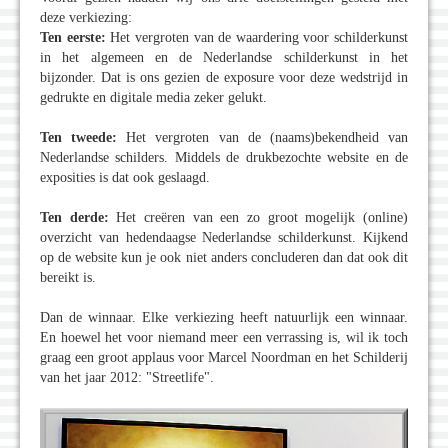
deze verkiezing:
Ten eerste:
Het vergroten van de waardering voor schilderkunst
in het algemeen en de Nederlandse schilderkunst in het
bijzonder. Dat is ons gezien de exposure voor deze wedstrijd in
gedrukte en digitale media zeker gelukt.
Ten tweede:
Het vergroten van de (naams)bekendheid van
Nederlandse schilders. Middels de drukbezochte website en de
exposities is dat ook geslaagd.
Ten derde:
Het creëren van een zo groot mogelijk (online)
overzicht van hedendaagse Nederlandse schilderkunst. Kijkend
op de website kun je ook niet anders concluderen dan dat ook dit
bereikt is.
Dan de winnaar. Elke verkiezing heeft natuurlijk een winnaar.
En hoewel het voor niemand meer een verrassing is, wil ik toch
graag een groot applaus voor Marcel Noordman en het Schilderij
van het jaar 2012: "Streetlife".