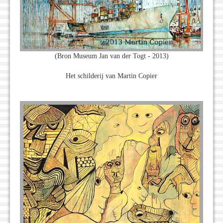
(Bron Museum Jan van der Togt - 2013)
Het schilderij van Martin Copier