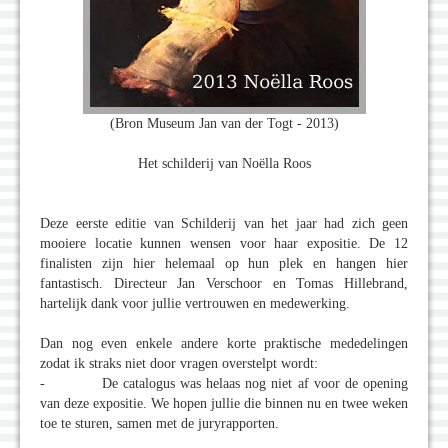
(Bron Museum Jan van der Togt - 2013)
Het schilderij van Noëlla Roos
Deze eerste editie van Schilderij van het jaar had zich geen
mooiere locatie kunnen wensen voor haar expositie. De 12
finalisten zijn hier helemaal op hun plek en hangen hier
fantastisch. Directeur Jan Verschoor en Tomas Hillebrand,
hartelijk dank voor jullie vertrouwen en medewerking.
Dan nog even enkele andere korte praktische mededelingen
zodat ik straks niet door vragen overstelpt wordt:
- De catalogus was helaas nog niet af voor de opening
van deze expositie. We hopen jullie die binnen nu en twee weken
toe te sturen, samen met de juryrapporten.