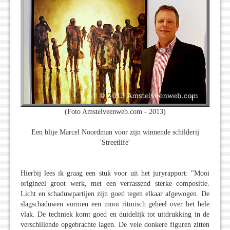
(Foto Amstelveenweb.com - 2013)
Een blije Marcel Noordman voor zijn winnende schilderij
'Streetlife'
Hierbij lees ik graag een stuk voor uit het juryrapport: "Mooi
origineel groot werk, met een verrassend sterke compositie.
Licht en schaduwpartijen zijn goed tegen elkaar afgewogen. De
slagschaduwen vormen een mooi ritmisch geheel over het hele
vlak. De techniek komt goed en duidelijk tot uitdrukking in de
verschillende opgebrachte lagen. De vele donkere figuren zitten