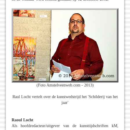
(Foto Amstelveenweb.com - 2013)
Raul Locht vertelt over de kunstwedstrijd het 'Schilderij van het
jaar'
Raoul Locht
Als hoofdredacteur/uitgever van de kunsttijdschriften kM,