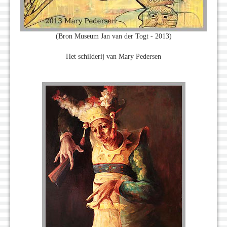
(Bron Museum Jan van der Togt - 2013)
Het schilderij van Mary Pedersen