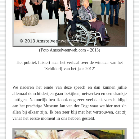
(Foto Amstelveenweb.com - 2013)
Het publiek luistert naar het verhaal over de winnaar van het
'Schilderij van het jaar 2012'
We naderen het einde van deze speech en dan kunnen jullie
allemaal de schilderijen gaan bekijken, netwerken en een drankje
nuttigen. Natuurlijk ben ik ook nog zeer veel dank verschuldigd
aan het prachtige Museum Jan van der Togt waar we hier met z'n
allen bij elkaar zijn. Ik ben zeer blij met het vertrouwen, dat zij
vanaf het eerste moment in ons hebben gesteld.