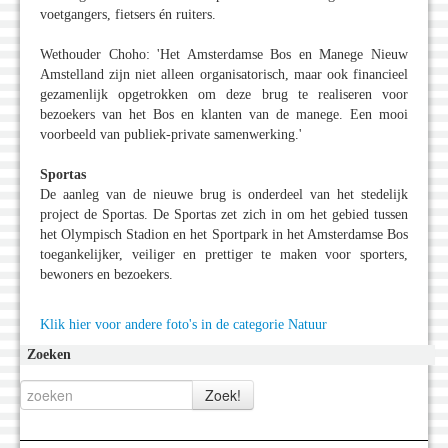
voetgangers, fietsers én ruiters.
Wethouder Choho: 'Het Amsterdamse Bos en Manege Nieuw
Amstelland zijn niet alleen organisatorisch, maar ook financieel
gezamenlijk opgetrokken om deze brug te realiseren voor
bezoekers van het Bos en klanten van de manege. Een mooi
voorbeeld van publiek-private samenwerking.'
Sportas
De aanleg van de nieuwe brug is onderdeel van het stedelijk
project de Sportas. De Sportas zet zich in om het gebied tussen
het Olympisch Stadion en het Sportpark in het Amsterdamse Bos
toegankelijker, veiliger en prettiger te maken voor sporters,
bewoners en bezoekers.
Klik hier voor andere foto's in de categorie Natuur
Zoeken