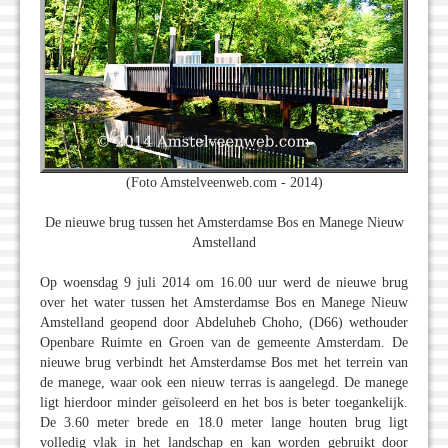
(Foto Amstelveenweb.com - 2014)
De nieuwe brug tussen het Amsterdamse Bos en Manege Nieuw
Amstelland
Op woensdag 9 juli 2014 om 16.00 uur werd de nieuwe brug
over het water tussen het Amsterdamse Bos en Manege Nieuw
Amstelland geopend door Abdeluheb Choho, (D66) wethouder
Openbare Ruimte en Groen van de gemeente Amsterdam. De
nieuwe brug verbindt het Amsterdamse Bos met het terrein van
de manege, waar ook een nieuw terras is aangelegd. De manege
ligt hierdoor minder geïsoleerd en het bos is beter toegankelijk.
De 3.60 meter brede en 18.0 meter lange houten brug ligt
volledig vlak in het landschap en kan worden gebruikt door