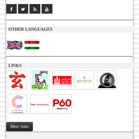
OTHER LANGUAGES
LINKS
Meer links