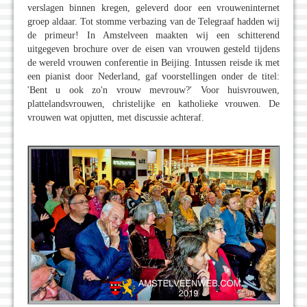
verslagen binnen kregen, geleverd door een vrouweninternet
groep aldaar. Tot stomme verbazing van de Telegraaf hadden wij
de primeur! In Amstelveen maakten wij een schitterend
uitgegeven brochure over de eisen van vrouwen gesteld tijdens
de wereld vrouwen conferentie in Beijing. Intussen reisde ik met
een pianist door Nederland, gaf voorstellingen onder de titel:
'Bent u ook zo'n vrouw mevrouw?' Voor huisvrouwen,
plattelandsvrouwen, christelijke en katholieke vrouwen. De
vrouwen wat opjutten, met discussie achteraf.