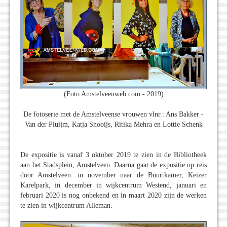
(Foto Amstelveenweb.com - 2019)
De fotoserie met de Amstelveense vrouwen vlnr.: Ans Bakker -
Van der Pluijm, Katja Snooijs, Ritika Mehra en Lottie Schenk
De expositie is vanaf 3 oktober 2019 te zien in de Bibliotheek
aan het Stadsplein, Amstelveen. Daarna gaat de expositie op reis
door Amstelveen: in november naar de Buurtkamer, Keizer
Karelpark, in december in wijkcentrum Westend, januari en
februari 2020 is nog onbekend en in maart 2020 zijn de werken
te zien in wijkcentrum Alleman.