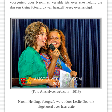
voorgesteld door Naomi en vertelde iets over elke heldin, die
dan een kleine fotoafdruk van haarzelf kreeg overhandigd.
(Foto Amstelveenweb.com - 2019)
Naomi Heidinga fotografe wordt door Leslie Doornik
uitgehoord over haar actie