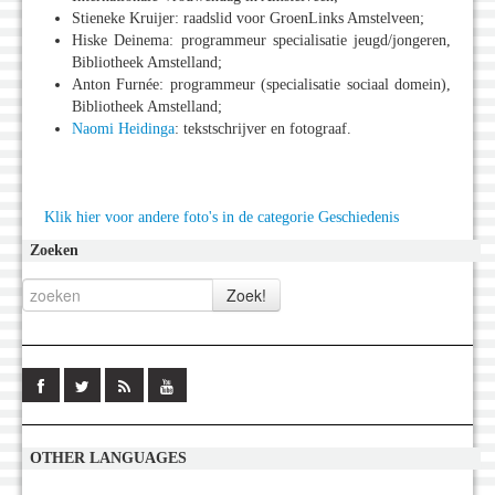
Stieneke Kruijer: raadslid voor GroenLinks Amstelveen;
Hiske Deinema: programmeur specialisatie jeugd/jongeren,
Bibliotheek Amstelland;
Anton Furnée: programmeur (specialisatie sociaal domein),
Bibliotheek Amstelland;
Naomi Heidinga
: tekstschrijver en fotograaf.
Klik hier voor andere foto's in de categorie Geschiedenis
Zoeken
OTHER LANGUAGES