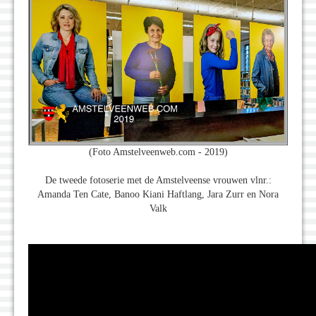
(Foto Amstelveenweb.com - 2019)
De tweede fotoserie met de Amstelveense vrouwen vlnr.:
Amanda Ten Cate, Banoo Kiani Haftlang, Jara Zurr en Nora
Valk