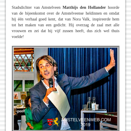
Stadsdichter van Amstelveen
Matthijs den Hollander
hoorde
van de bijeenkomst over de Amstelveense heldinnen en omdat
hij één verhaal goed kent, dat van Nora Valk, inspireerde hem
tot het maken van een gedicht. Hij overzag de zaal met alle
vrouwen en zei dat hij vijf zussen heeft, dus zich wel thuis
voelde!