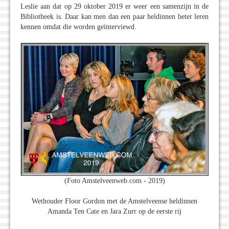
Leslie aan dat op 29 oktober 2019 er weer een samenzijn in de
Bibliotheek is. Daar kan men dan een paar heldinnen beter leren
kennen omdat die worden geïnterviewd.
(Foto Amstelveenweb.com - 2019)
Wethouder Floor Gordon met de Amstelveense heldinnen
Amanda Ten Cate en Jara Zurr op de eerste rij