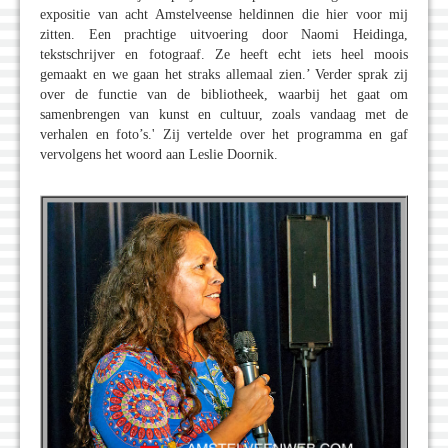
expositie van acht Amstelveense heldinnen die hier voor mij
zitten. Een prachtige uitvoering door Naomi Heidinga,
tekstschrijver en fotograaf. Ze heeft echt iets heel moois
gemaakt en we gaan het straks allemaal zien.’ Verder sprak zij
over de functie van de bibliotheek, waarbij het gaat om
samenbrengen van kunst en cultuur, zoals vandaag met de
verhalen en foto’s.' Zij vertelde over het programma en gaf
vervolgens het woord aan Leslie Doornik.