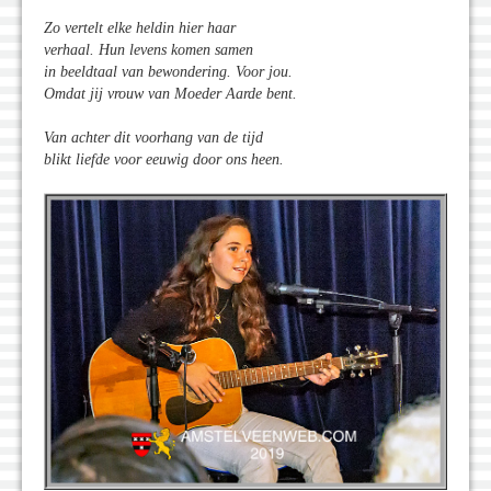
Zo vertelt elke heldin hier haar
verhaal. Hun levens komen samen
in beeldtaal van bewondering. Voor jou.
Omdat jij vrouw van Moeder Aarde bent.
Van achter dit voorhang van de tijd
blikt liefde voor eeuwig door ons heen.