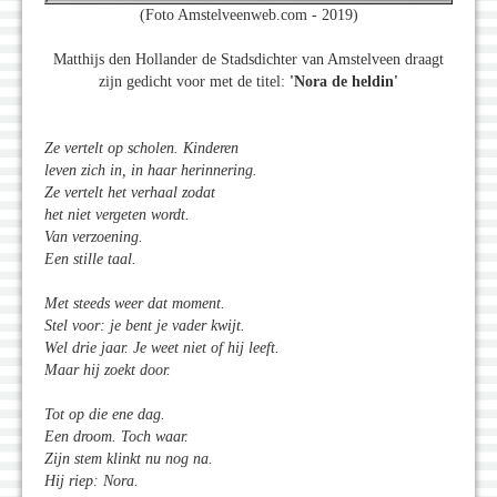
(Foto Amstelveenweb.com - 2019)
Matthijs den Hollander de Stadsdichter van Amstelveen draagt
zijn gedicht voor met de titel:
'Nora de heldin'
Ze vertelt op scholen. Kinderen
leven zich in, in haar herinnering.
Ze vertelt het verhaal zodat
het niet vergeten wordt.
Van verzoening.
Een stille taal.
Met steeds weer dat moment.
Stel voor: je bent je vader kwijt.
Wel drie jaar. Je weet niet of hij leeft.
Maar hij zoekt door.
Tot op die ene dag.
Een droom. Toch waar.
Zijn stem klinkt nu nog na.
Hij riep: Nora.