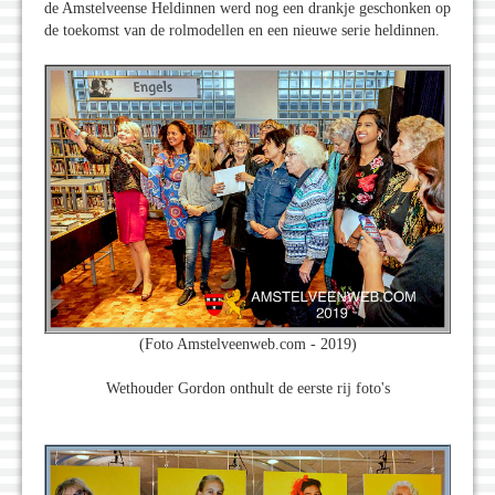
de Amstelveense Heldinnen werd nog een drankje geschonken op
de toekomst van de rolmodellen en een nieuwe serie heldinnen.
(Foto Amstelveenweb.com - 2019)
Wethouder Gordon onthult de eerste rij foto's