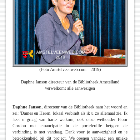
(Foto Amstelveenweb.com - 2019)
Daphne Janson directeur van de Bibliotheek Amstelland
verwelkomt alle aanwezigen
Daphne Janson
, directeur van de Bibliotheek nam het woord en
zei: 'Dames en Heren, lokaal verbindt als ik u zo allemaal zie. Ik
heet u graag van harte welkom, ook onze wethouder Floor
Gordon met emancipatie in de portefeuille hetgeen de
verbinding is met vandaag. Dank voor je aanwezigheid en je
betrokkenheid bij dit project. We openen vandaag een unieke