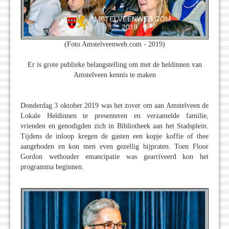
(Foto Amstelveenweb.com - 2019)
Er is grote publieke belangstelling om met de heldinnen van
Amstelveen kennis te maken
Donderdag 3 oktober 2019 was het zover om aan Amstelveen de
Lokale Heldinnen te presenteren en verzamelde familie,
vrienden en genodigden zich in Bibliotheek aan het Stadsplein.
Tijdens de inloop kregen de gasten een kopje koffie of thee
aangeboden en kon men even gezellig bijpraten. Toen Floor
Gordon wethouder emancipatie was gearriveerd kon het
programma beginnen.