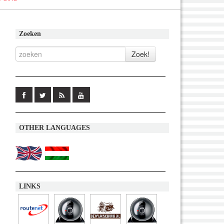
Zoeken
OTHER LANGUAGES
LINKS