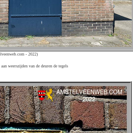
lveenweb.com - 2022)
 aan weerszijden van de deuren de tegels