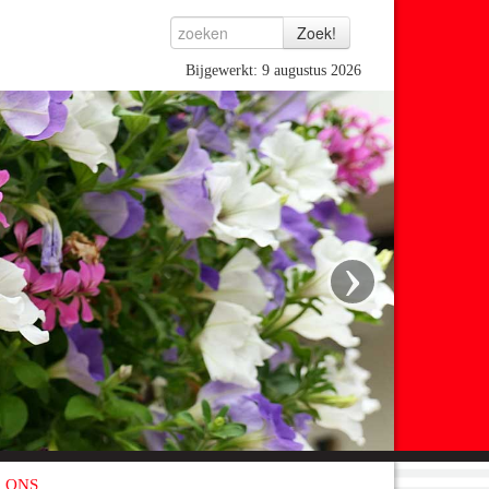
Bijgewerkt: 9 augustus 2026
›
 ONS