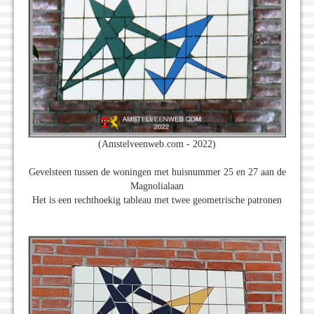
(Amstelveenweb.com - 2022)
Gevelsteen tussen de woningen met huisnummer 25 en 27 aan de
Magnolialaan
Het is een rechthoekig tableau met twee geometrische patronen