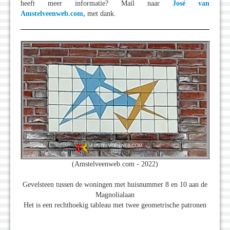
heeft meer informatie? Mail naar
José van
Amstelveenweb.com,
met dank.
(Amstelveenweb.com - 2022)
Gevelsteen tussen de woningen met huisnummer 8 en 10 aan de
Magnolialaan
Het is een rechthoekig tableau met twee geometrische patronen