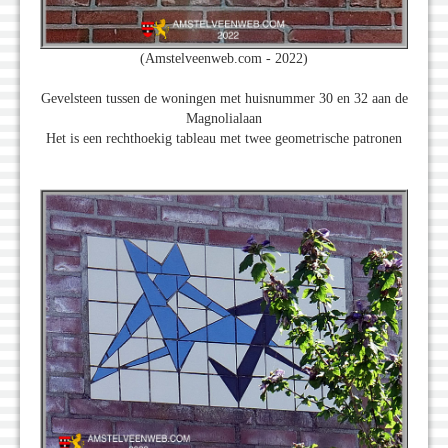
(Amstelveenweb.com - 2022)
Gevelsteen tussen de woningen met huisnummer 30 en 32 aan de
Magnolialaan
Het is een rechthoekig tableau met twee geometrische patronen