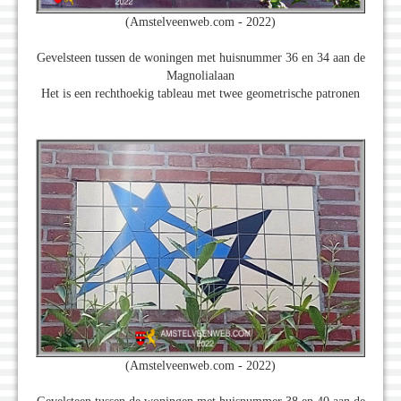
(Amstelveenweb.com - 2022)
Gevelsteen tussen de woningen met huisnummer 36 en 34 aan de
Magnolialaan
Het is een rechthoekig tableau met twee geometrische patronen
(Amstelveenweb.com - 2022)