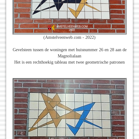
(Amstelveenweb.com - 2022)
Gevelsteen tussen de woningen met huisnummer 26 en 28 aan de
Magnolialaan
Het is een rechthoekig tableau met twee geometrische patronen