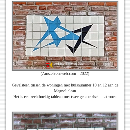
(Amstelveenweb.com - 2022)
Gevelsteen tussen de woningen met huisnummer 10 en 12 aan de
Magnolialaan
Het is een rechthoekig tableau met twee geometrische patronen