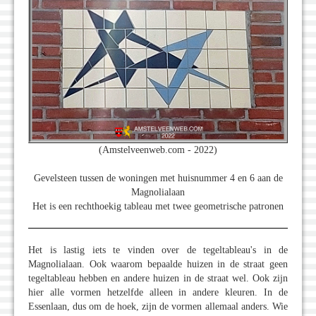
(Amstelveenweb.com - 2022)
Gevelsteen tussen de woningen met huisnummer 4 en 6 aan de
Magnolialaan
Het is een rechthoekig tableau met twee geometrische patronen
Het is lastig iets te vinden over de tegeltableau's in de
Magnolialaan. Ook waarom bepaalde huizen in de straat geen
tegeltableau hebben en andere huizen in de straat wel. Ook zijn
hier alle vormen hetzelfde alleen in andere kleuren. In de
Essenlaan, dus om de hoek, zijn de vormen allemaal anders. Wie