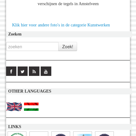
verschijnen de tegels in Amstelveen
Klik hier voor andere foto's in de categorie Kunstwerken
Zoeken
OTHER LANGUAGES
LINKS