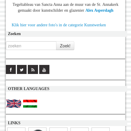
Tegeltableau van Sancta Anna aan de muur van de St. Annakerk
gemaakt door kunstschilder en glazenier
Alex Asperslagh
Klik hier voor andere foto's in de categorie Kunstwerken
Zoeken
OTHER LANGUAGES
LINKS