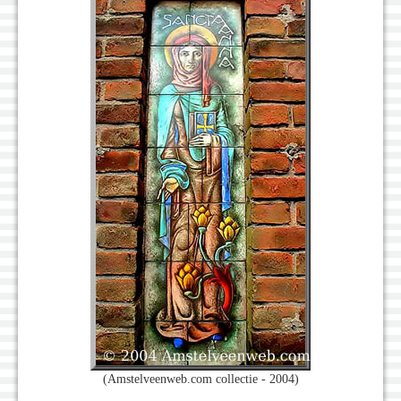
(Amstelveenweb.com collectie - 2004)