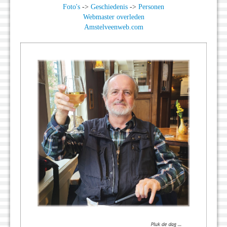
Foto's
->
Geschiedenis
->
Personen
Webmaster overleden
Amstelveenweb.com