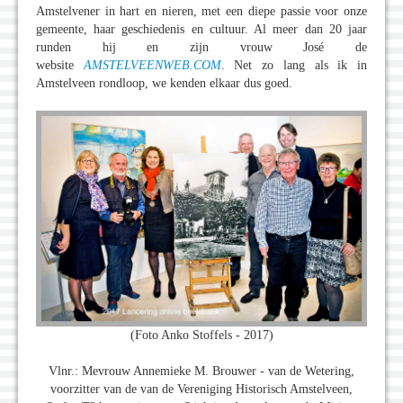
Amstelvener in hart en nieren, met een diepe passie voor onze
gemeente, haar geschiedenis en cultuur. Al meer dan 20 jaar
runden hij en zijn vrouw José de
website
AMSTELVEENWEB.COM
. Net zo lang als ik in
Amstelveen rondloop, we kenden elkaar dus goed.
(Foto Anko Stoffels - 2017)
Vlnr.: Mevrouw Annemieke M. Brouwer - van de Wetering,
voorzitter van de van de Vereniging Historisch Amstelveen,