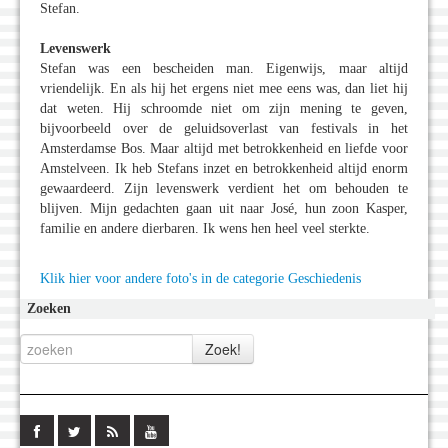
Stefan.
Levenswerk
Stefan was een bescheiden man. Eigenwijs, maar altijd
vriendelijk. En als hij het ergens niet mee eens was, dan liet hij
dat weten. Hij schroomde niet om zijn mening te geven,
bijvoorbeeld over de geluidsoverlast van festivals in het
Amsterdamse Bos. Maar altijd met betrokkenheid en liefde voor
Amstelveen. Ik heb Stefans inzet en betrokkenheid altijd enorm
gewaardeerd. Zijn levenswerk verdient het om behouden te
blijven. Mijn gedachten gaan uit naar José, hun zoon Kasper,
familie en andere dierbaren. Ik wens hen heel veel sterkte.
Klik hier voor andere foto's in de categorie Geschiedenis
Zoeken