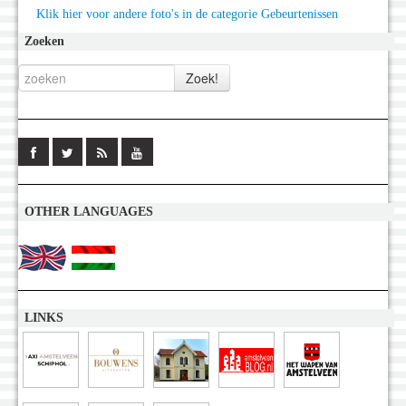
Klik hier voor andere foto's in de categorie Gebeurtenissen
Zoeken
OTHER LANGUAGES
LINKS