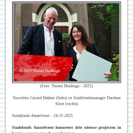
(Foto: Naomi Heidinga - 2025)
Voorzitter Gerard Bakker (links) en Stadsfondsmanager Darshan
Sloot (rechts)
Stadsfonds Amstelveen - 24-11-2025
Stadsfonds Amstelveen honoreert drie nieuwe projecten in