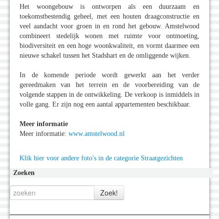
Het woongebouw is ontworpen als een duurzaam en
toekomstbestendig geheel, met een houten draagconstructie en
veel aandacht voor groen in en rond het gebouw. Amstelwood
combineert stedelijk wonen met ruimte voor ontmoeting,
biodiversiteit en een hoge woonkwaliteit, en vormt daarmee een
nieuwe schakel tussen het Stadshart en de omliggende wijken.
In de komende periode wordt gewerkt aan het verder
gereedmaken van het terrein en de voorbereiding van de
volgende stappen in de ontwikkeling. De verkoop is inmiddels in
volle gang. Er zijn nog een aantal appartementen beschikbaar.
Meer informatie
Meer informatie:
www.amstelwood.nl
Klik hier voor andere foto's in de categorie Straatgezichten
Zoeken