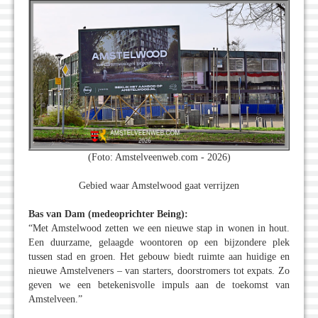
(Foto: Amstelveenweb.com - 2026)
Gebied waar Amstelwood gaat verrijzen
Bas van Dam (medeoprichter Being):
“Met Amstelwood zetten we een nieuwe stap in wonen in hout.
Een duurzame, gelaagde woontoren op een bijzondere plek
tussen stad en groen. Het gebouw biedt ruimte aan huidige en
nieuwe Amstelveners – van starters, doorstromers tot expats. Zo
geven we een betekenisvolle impuls aan de toekomst van
Amstelveen.”