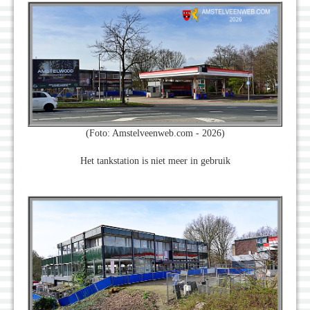
(Foto: Amstelveenweb.com - 2026)
Het tankstation is niet meer in gebruik