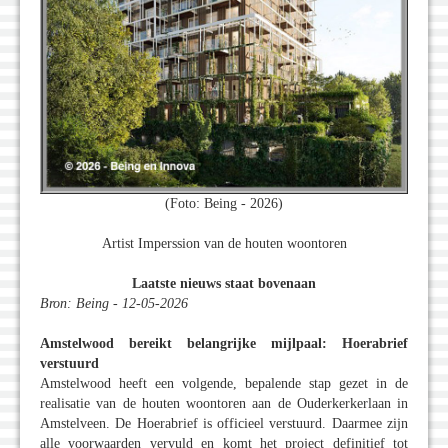
(Foto: Being - 2026)
Artist Imperssion van de houten woontoren
Laatste nieuws staat bovenaan
Bron: Being - 12-05-2026
Amstelwood bereikt belangrijke mijlpaal: Hoerabrief
verstuurd
Amstelwood heeft een volgende, bepalende stap gezet in de
realisatie van de houten woontoren aan de Ouderkerkerlaan in
Amstelveen. De Hoerabrief is officieel verstuurd. Daarmee zijn
alle voorwaarden vervuld en komt het project definitief tot