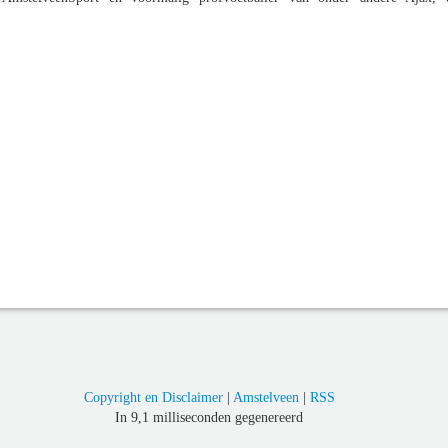
Copyright en Disclaimer
|
Amstelveen
|
RSS
In 9,1 milliseconden gegenereerd