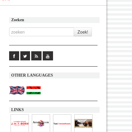
Zoeken
OTHER LANGUAGES
LINKS