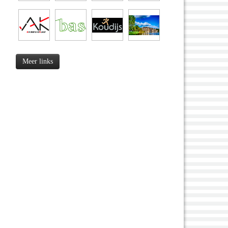
Meer links