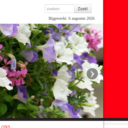
Bijgewerkt: 6 augustus 2026
›
 ONS