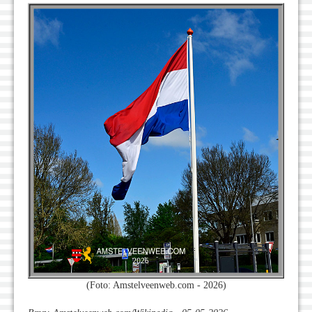
(Foto: Amstelveenweb.com - 2026)