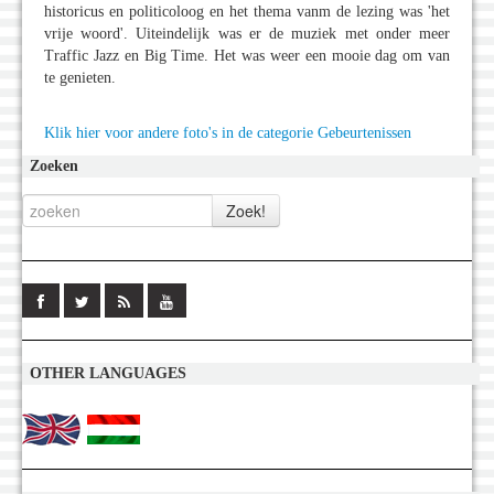
historicus en politicoloog en het thema vanm de lezing was 'het
vrije woord'. Uiteindelijk was er de muziek met onder meer
Traffic Jazz en Big Time. Het was weer een mooie dag om van
te genieten.
Klik hier voor andere foto's in de categorie Gebeurtenissen
Zoeken
OTHER LANGUAGES