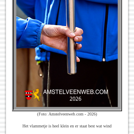
(Foto: Amstelveenweb.com - 2026)
Het vlammetje is heel klein en er staat best wat wind