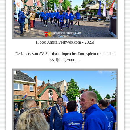
(Foto: Amstelveenweb.com - 2026)
De lopers van AV Startbaan lopen het Dorpsplein op met het
bevrijdingsvuur......