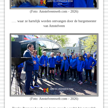
(Foto: Amstelveenweb.com - 2026)
..... waar ze hartelijk worden ontvangen door de burgemeester
van Amstelveen
(Foto: Amstelveenweb.com - 2026)