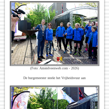
(Foto: Amstelveenweb.com - 2026)
De burgemeester steekt het Vrijheidsvuur aan