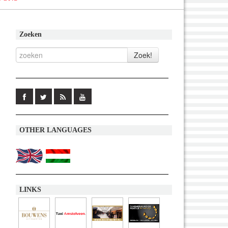
Zoeken
OTHER LANGUAGES
LINKS