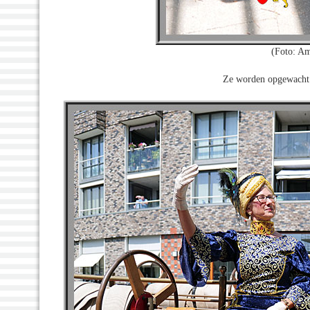
(Foto: A
Ze worden opgewacht