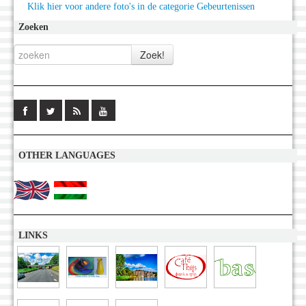
Klik hier voor andere foto's in de categorie Gebeurtenissen
Zoeken
OTHER LANGUAGES
LINKS