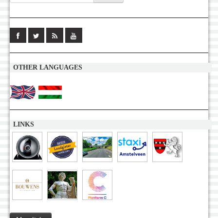
OTHER LANGUAGES
LINKS