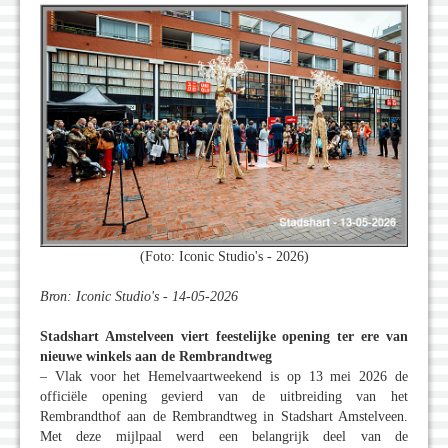
(Foto: Iconic Studio's - 2026)
Bron: Iconic Studio's - 14-05-2026
Stadshart Amstelveen viert feestelijke opening ter ere van
nieuwe winkels aan de Rembrandtweg
– Vlak voor het Hemelvaartweekend is op 13 mei 2026 de
officiële opening gevierd van de uitbreiding van het
Rembrandthof aan de Rembrandtweg in Stadshart Amstelveen.
Met deze mijlpaal werd een belangrijk deel van de