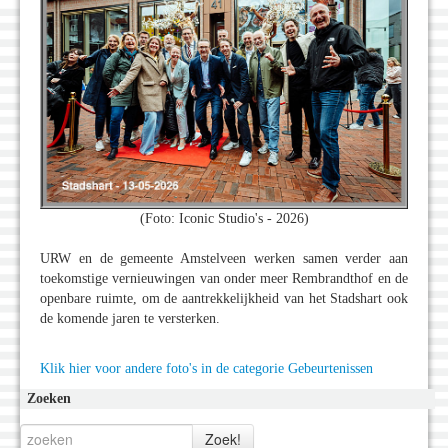
(Foto: Iconic Studio's - 2026)
URW en de gemeente Amstelveen werken samen verder aan
toekomstige vernieuwingen van onder meer Rembrandthof en de
openbare ruimte, om de aantrekkelijkheid van het Stadshart ook
de komende jaren te versterken.
Klik hier voor andere foto's in de categorie Gebeurtenissen
Zoeken