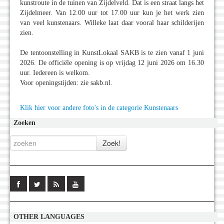
kunstroute in de tuinen van Zijdelveld. Dat is een straat langs het
Zijdelmeer. Van 12.00 uur tot 17.00 uur kun je het werk zien
van veel kunstenaars. Willeke laat daar vooral haar schilderijen
zien.
De tentoonstelling in KunstLokaal SAKB is te zien vanaf 1 juni
2026. De officiële opening is op vrijdag 12 juni 2026 om 16.30
uur. Iedereen is welkom.
Voor openingstijden: zie sakb.nl.
Klik hier voor andere foto's in de categorie Kunstenaars
Zoeken
OTHER LANGUAGES