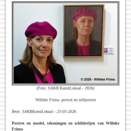
(Foto: SAKB KunstLokaal - 2026)
Willeke Frima: portret en zelfportret
Bron: SAKBKunstLokaal - 23-05-2026
Portret en model, tekeningen en schilderijen van Willeke
Frima