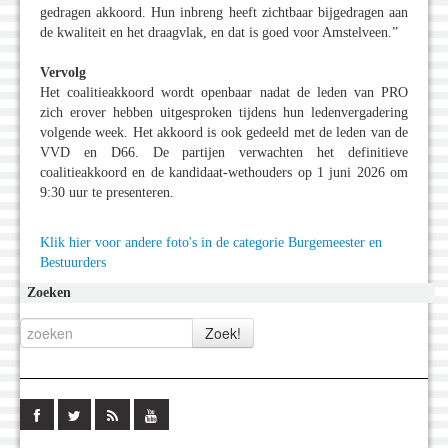
gedragen akkoord. Hun inbreng heeft zichtbaar bijgedragen aan
de kwaliteit en het draagvlak, en dat is goed voor Amstelveen.”
Vervolg
Het coalitieakkoord wordt openbaar nadat de leden van PRO
zich erover hebben uitgesproken tijdens hun ledenvergadering
volgende week. Het akkoord is ook gedeeld met de leden van de
VVD en D66. De partijen verwachten het definitieve
coalitieakkoord en de kandidaat-wethouders op 1 juni 2026 om
9:30 uur te presenteren.
Klik hier voor andere foto's in de categorie Burgemeester en
Bestuurders
Zoeken