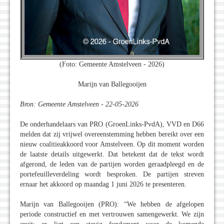
(Foto: Gemeente Amstelveen - 2026)
Marijn van Ballegooijen
Bron: Gemeente Amstelveen - 22-05-2026
De onderhandelaars van PRO (GroenLinks-PvdA), VVD en D66
melden dat zij vrijwel overeenstemming hebben bereikt over een
nieuw coalitieakkoord voor Amstelveen. Op dit moment worden
de laatste details uitgewerkt. Dat betekent dat de tekst wordt
afgerond, de leden van de partijen worden geraadpleegd en de
portefeuilleverdeling wordt besproken. De partijen streven
ernaar het akkoord op maandag 1 juni 2026 te presenteren.
Marijn van Ballegooijen (PRO): “We hebben de afgelopen
periode constructief en met vertrouwen samengewerkt. We zijn