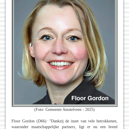
(Foto: Gemeente Amstelveen - 2025)
Floor Gordon (D66): “Dankzij de inzet van vele betrokkenen,
waaronder maatschappelijke partners, ligt er nu een breed