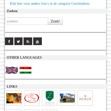
Klik hier voor andere foto's in de categorie Geschiedenis
Zoeken
OTHER LANGUAGES
LINKS