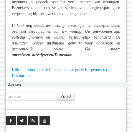
inwoners in gesprek over het verduurzamen van woningen.
Bezoekers konden ook vragen stellen over energiebesparing en
vergroening bij medewerkers van de gemeente.
U kunt nog steeds uw mening, ervaringen en behoeften delen
over het verduurzamen van uw woning. Uw antwoorden zijn
volledig anoniem en worden vertrouwelijk behandeld. De
resultaten worden uitsluitend gebruikt voor onderzoek en
gemeentelijk beleid. Ga naar:
amstelveen.survalyzer.eu/Duurzaam
Klik hier voor andere foto's in de categorie Burgemeester en
Bestuurders
Zoeken