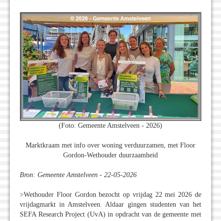
(Foto: Gemeente Amstelveen - 2026)
Marktkraam met info over woning verduurzamen, met Floor
Gordon-Wethouder duurzaamheid
Bron: Gemeente Amstelveen - 22-05-2026
>Wethouder Floor Gordon bezocht op vrijdag 22 mei 2026 de
vrijdagmarkt in Amstelveen. Aldaar gingen studenten van het
SEFA Research Project (UvA) in opdracht van de gemeente met