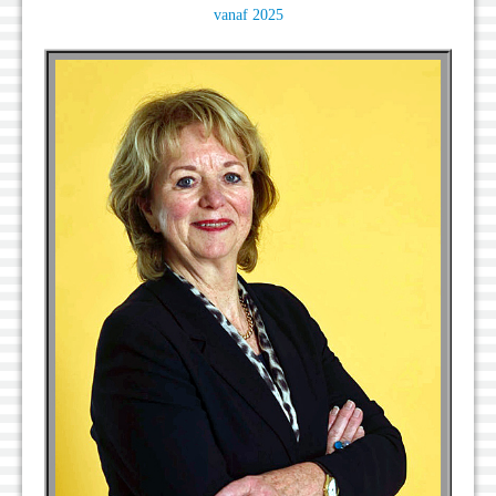
vanaf 2025