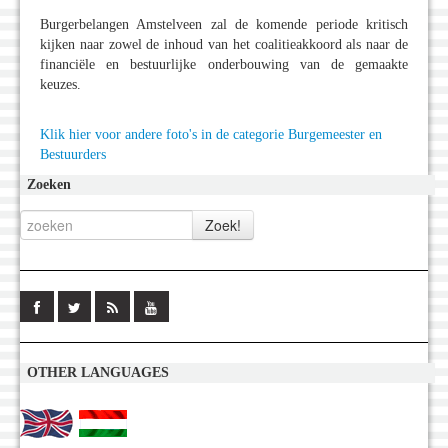
Burgerbelangen Amstelveen zal de komende periode kritisch
kijken naar zowel de inhoud van het coalitieakkoord als naar de
financiële en bestuurlijke onderbouwing van de gemaakte
keuzes.
Klik hier voor andere foto's in de categorie Burgemeester en
Bestuurders
Zoeken
OTHER LANGUAGES