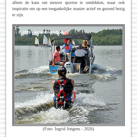
alleen de kans om nieuwe sporten te ontdekken, maar ook
inspiratie om op een toegankelijke manier actief en gezond bezig
te zijn.
(Foto: Ingrid Jongens - 2026)