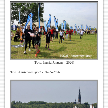
(Foto: Ingrid Jongens - 2026)
Bron: AmstelveenSport - 31-05-2026