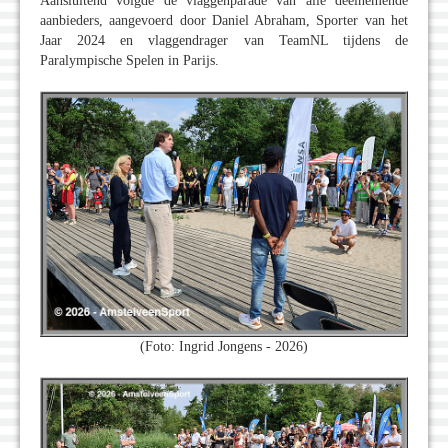
Aansluitend volgde de vlaggenparade van alle deelnemende
aanbieders, aangevoerd door Daniel Abraham, Sporter van het
Jaar 2024 en vlaggendrager van TeamNL tijdens de
Paralympische Spelen in Parijs.
(Foto: Ingrid Jongens - 2026)