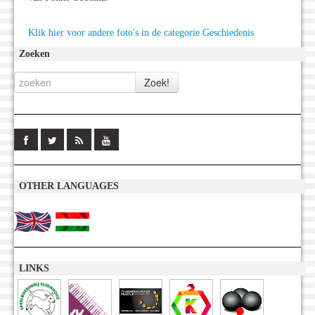
Klik hier voor andere foto's in de categorie Geschiedenis
Zoeken
OTHER LANGUAGES
LINKS