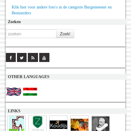
Klik hier voor andere foto's in de categorie Burgemeester en
Bestuurders
Zoeken
OTHER LANGUAGES
LINKS