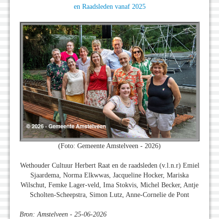
en Raadsleden vanaf 2025
(Foto: Gemeente Amstelveen - 2026)
Wethouder Cultuur Herbert Raat en de raadsleden (v.l.n.r) Emiel
Sjaardema, Norma Elkwwas, Jacqueline Hocker, Mariska
Wilschut, Femke Lager-veld, Ima Stokvis, Michel Becker, Antje
Scholten-Scheepstra, Simon Lutz, Anne-Cornelie de Pont
Bron: Amstelveen - 25-06-2026