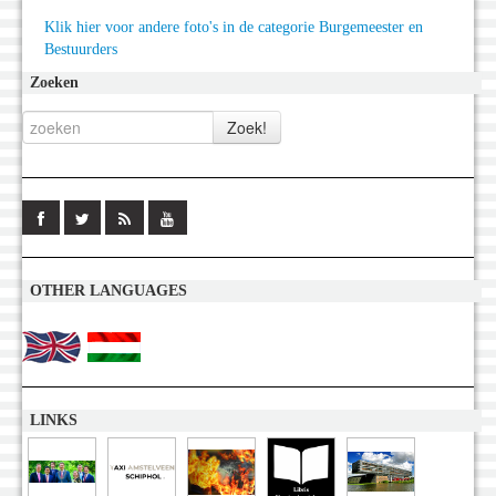
Klik hier voor andere foto's in de categorie Burgemeester en
Bestuurders
Zoeken
OTHER LANGUAGES
LINKS