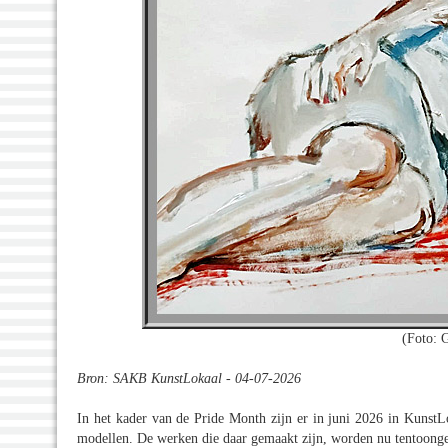
(Foto: 
Bron: SAKB KunstLokaal - 04-07-2026
In het kader van de Pride Month zijn er in juni 2026 in Kunst
modellen. De werken die daar gemaakt zijn, worden nu tentoonge