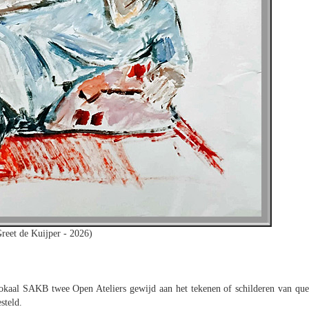
Greet de Kuijper - 2026)
Lokaal SAKB twee Open Ateliers gewijd aan het tekenen of schilderen van que
steld.