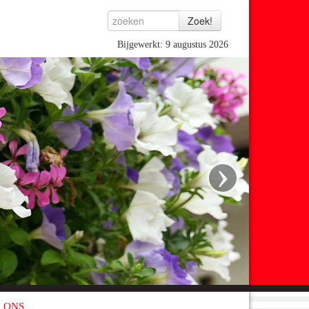
Bijgewerkt: 9 augustus 2026
›
 ONS