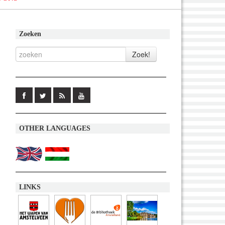
Zoeken
OTHER LANGUAGES
LINKS