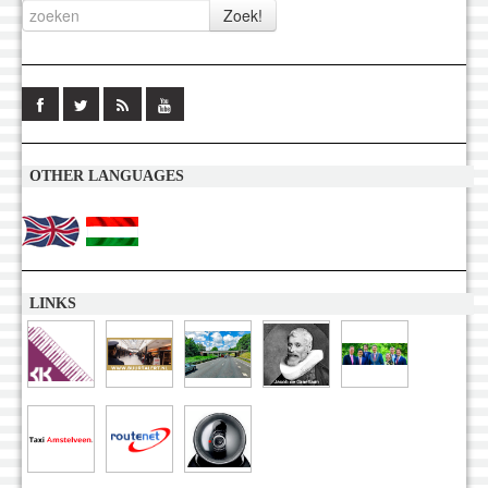
OTHER LANGUAGES
LINKS