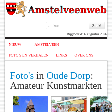
Bijgewerkt: 6 augustus 2026
NIEUW
AMSTELVEEN
FOTO'S EN VERHALEN
LINKS
OVER ONS
Foto's
in
Oude Dorp
:
Amateur Kunstmarkten