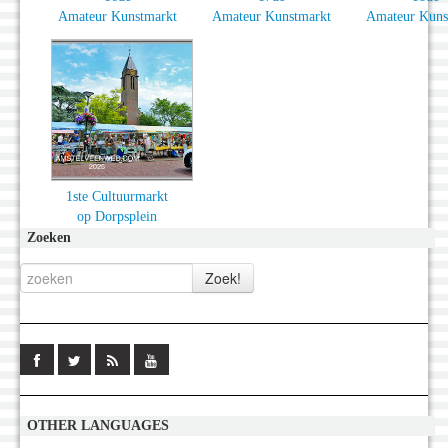
Amateur Kunstmarkt
Amateur Kunstmarkt
Amateur Kuns
1ste Cultuurmarkt
op Dorpsplein
Zoeken
OTHER LANGUAGES