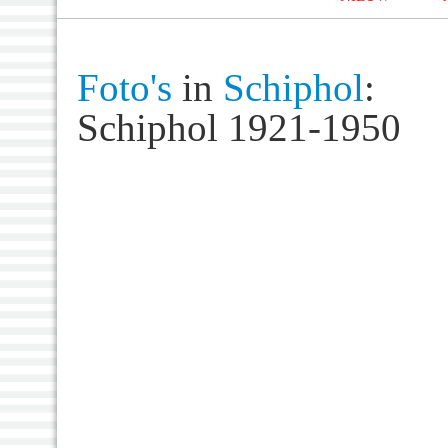
Foto's
in
Schiphol
:
Schiphol 1921-1950