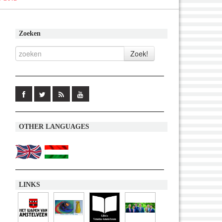
Zoeken
OTHER LANGUAGES
LINKS