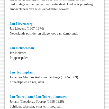
deskundige op het gebied van waterstaat. Hudde is jarenlang
ambachtsheer van Nieuwer-Amstel geweest.
Jan Lievensweg
Jan Lievens (1607-1674)
Nederlands schilder en tijdgenoot van Rembrandt.
Jan Nelissenlaan
Jan Nelissen
Poppenspeler.
Jan Teulingslaan
Johannes Marinus Antonius Teulings (1905-1989)
Toneelspeler en regisseur.
Jan Tooroplaan / Jan Tooropplantsoen
Johann Theodorus Toorop (1858-1928)
Schilder, tekenaar, etser en lithograaf.