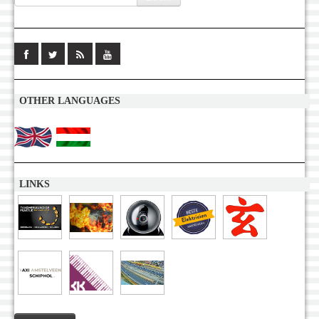
OTHER LANGUAGES
LINKS