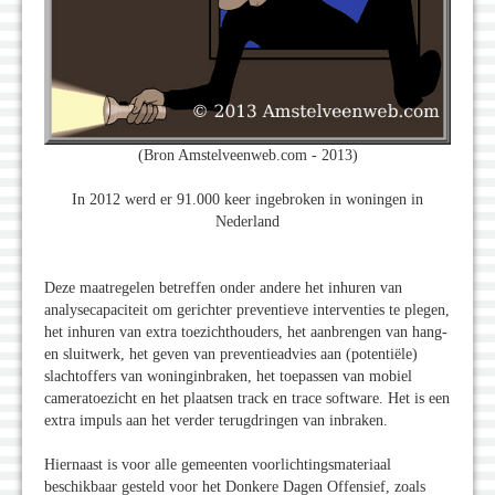
(Bron Amstelveenweb.com - 2013)
In 2012 werd er 91.000 keer ingebroken in woningen in
Nederland
Deze maatregelen betreffen onder andere het inhuren van
analysecapaciteit om gerichter preventieve interventies te plegen,
het inhuren van extra toezichthouders, het aanbrengen van hang-
en sluitwerk, het geven van preventieadvies aan (potentiële)
slachtoffers van woninginbraken, het toepassen van mobiel
cameratoezicht en het plaatsen track en trace software. Het is een
extra impuls aan het verder terugdringen van inbraken.
Hiernaast is voor alle gemeenten voorlichtingsmateriaal
beschikbaar gesteld voor het Donkere Dagen Offensief, zoals