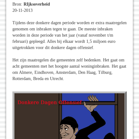
Bron:
RIjksoverheid
20-11-2013
Tijdens deze donkere dagen periode worden er extra maatregelen
genomen om inbraken tegen te gaan. De meeste inbraken
worden in deze periode van het jaar (vanaf november t/m
februari) gepleegd. Alles bij elkaar wordt 1,5 miljoen euro
uitgetrokken voor dit donkere dagen offensief.
Het zijn maatregelen die gemeenten zelf bedenken. Het gaat om
acht gemeenten met het hoogste aantal woninginbraken. Het gaat
om Almere, Eindhoven, Amsterdam, Den Haag, Tilburg,
Rotterdam, Breda en Utrecht.