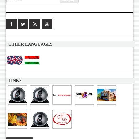
OTHER LANGUAGES
LINKS