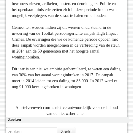
bewonersbrieven, artikelen, posters en deurhangers. Politie en
het openbaar ministerie zetten zich in deze periode in om waar
mogelijk veelplegers van de straat te halen en te houden.
Gemeenten worden indien zij dit wensen ondersteund in de
invoering van de Toolkit persoonsgerichte aanpak High Impact
Crimes. De ervaringen die we de komende periode opdoen met
deze aanpak worden meegenomen in de verbreding van de steun
in 2014 aan de 50 gemeenten met het hoogste aantal
woninginbraken.
Dit jaar is een nieuwe ambitie geformuleerd, te weten een daling
van 30% van het aantal woninginbraken in 2017. De aanpak
moet in 2014 leiden tot een daling tot 83.000. In 2012 werd er
nog 91.000 keer ingebroken in woningen.
Amstelveenweb.com is niet verantwoordelijk voor de inhoud
van de nieuwsberichten.
Zoeken