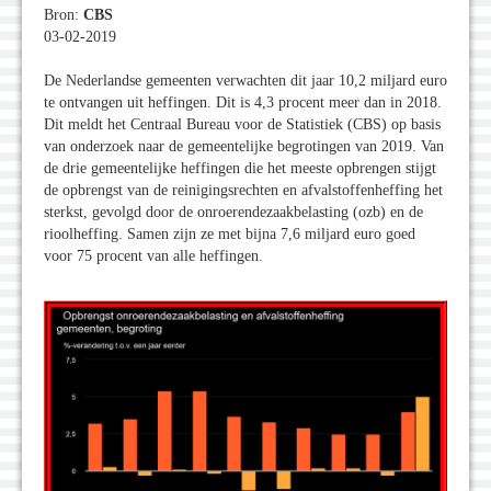
Bron:
CBS
03-02-2019
De Nederlandse gemeenten verwachten dit jaar 10,2 miljard euro
te ontvangen uit heffingen. Dit is 4,3 procent meer dan in 2018.
Dit meldt het Centraal Bureau voor de Statistiek (CBS) op basis
van onderzoek naar de gemeentelijke begrotingen van 2019. Van
de drie gemeentelijke heffingen die het meeste opbrengen stijgt
de opbrengst van de reinigingsrechten en afvalstoffenheffing het
sterkst, gevolgd door de onroerendezaakbelasting (ozb) en de
rioolheffing. Samen zijn ze met bijna 7,6 miljard euro goed
voor 75 procent van alle heffingen.