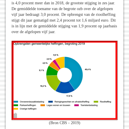
is 4,0 procent meer dan in 2018, de grootste stijging in zes jaar.
De gemiddelde toename van de begrote ozb over de afgelopen
vijf jaar bedraagt 3,0 procent. De opbrengst van de rioolheffing
stijgt dit jaar gematigd met 2,4 procent tot 1,6 miljard euro. Dit
is in lijn met de gemiddelde stijging van 1,9 procent op jaarbasis
over de afgelopen vijf jaar.
(Bron CBS - 2019)