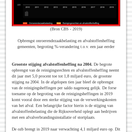
(Bron CBS - 2019)
Opbrengst onroerendezaakbelasting en afvalstoffenheffing
gemeenten, begroting %-verandering t.o.v. een jaar eerder
Grootste stijging afvalstoffenheffing na 2004.
De begrote
opbrengst van de reinigingsrechten en afvalstoffenheffing neemt
dit jaar met 5,0 procent toe tot 1,8 miljard euro, de grootste
stijging na 2004. In de afgelopen tien jaar bleef de opbrengst
van de reinigingsheffingen per saldo nagenoeg gelijk. De forse
toename op de begroting van de reinigingsheffingen in 2019
komt vooral door een sterke stijging van de verwerkingskosten
van het afval. Een belangrijke factor hierin is de stijging van
afvalstoffenbelasting die de Rijksoverheid oplegt aan bedrijven
met een afvalverbrandingsinstallatie of stortplaats.
De ozb brengt in 2019 naar verwachting 4,1 miljard euro op. Dit