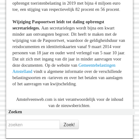
opbrengst toeristenbelasting in 2019 met bijna 4 miljoen euro
toe, een stijging van respectievelijk 82 procent en 56 procent.
Wijziging Paspoortwet leidt tot daling opbrengst
secretarieleges.
Aan secretarieleges wordt bijna een kwart
minder aan ontvangsten begroot. Dit heeft te maken met de
wijziging van de Paspoortwet, waardoor de geldigheidsduur van
reisdocumenten en identiteitskaarten vanaf 9 maart 2014 voor
personen van 18 jaar en ouder werd verlengd van 5 naar 10 jaar.
Dat uit zich met ingang van dit jaar in minder aanvragen voor
deze documenten. Op de website van
Gemeentebelastingen
Amstelland
vindt u algemene informatie over de verschillende
belastingsoorten en -tarieven en over het betalen van aanslagen
of het aanvragen van kwijtschelding.
Amstelveenweb.com is niet verantwoordelijk voor de inhoud
van de nieuwsberichten.
Zoeken