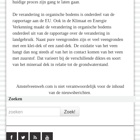
huidige proces zijn gang te laten gaan.
De verandering in organische bodems is onderdeel van de
rapportage aan de EU. Ook in de Klimaat en Energie
Verkenning maakt de verandering in organische bodems
onderdeel uit van de rapportage over de verandering in
landgebruik. Naast pure veengronden zijn er veel veengronden
met een klei-dek of een zand-dek. De oxidatie van het veen
hangt dan nog steeds af van het in contact komen van het veen
met zuurstof. Dat varieert bij de verschillende diktes en soort
van het mineraal dek in relatie tot de grondwaterstand.
Amstelveenweb.com is niet verantwoordelijk voor de inhoud
van de nieuwsberichten.
Zoeken