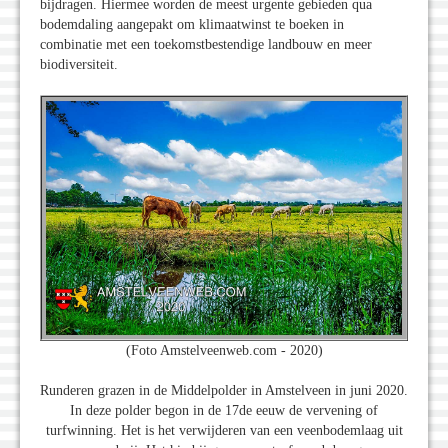
bijdragen. Hiermee worden de meest urgente gebieden qua
bodemdaling aangepakt om klimaatwinst te boeken in
combinatie met een toekomstbestendige landbouw en meer
biodiversiteit.
(Foto Amstelveenweb.com - 2020)
Runderen grazen in de Middelpolder in Amstelveen in juni 2020.
In deze polder begon in de 17de eeuw de vervening of
turfwinning. Het is het verwijderen van een veenbodemlaag uit