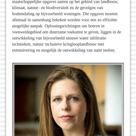
maatschappelijke opgaves samen op het gebied van landbouw,
klimaat, natuur- en biodiversiteit en de gevolgen van
bodemdaling op bijvoorbeeld woningen. Die opgaves moeten
allemaal in samenhang bekeken worden voor een zo efficiënt
mogelijke aanpak. Oplossingsrichtingen om boeren in
veenweidegebied een duurzame toekomst te geven, liggen in de
ontwikkeling van bijvoorbeeld nieuwe water infiltratie
technieken, natuur inclusieve kringlooplandbouw met
extensivering en mogelijk de ontwikkeling van natte teelten.