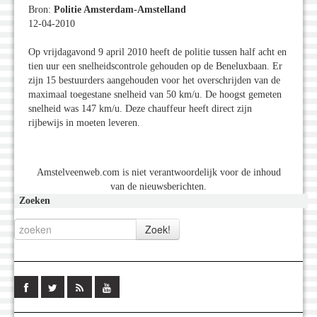
Bron:
Politie Amsterdam-Amstelland
12-04-2010
Op vrijdagavond 9 april 2010 heeft de politie tussen half acht en
tien uur een snelheidscontrole gehouden op de Beneluxbaan. Er
zijn 15 bestuurders aangehouden voor het overschrijden van de
maximaal toegestane snelheid van 50 km/u. De hoogst gemeten
snelheid was 147 km/u. Deze chauffeur heeft direct zijn
rijbewijs in moeten leveren.
Amstelveenweb.com is niet verantwoordelijk voor de inhoud
van de nieuwsberichten.
Zoeken