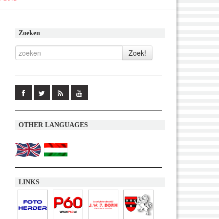
Zoeken
OTHER LANGUAGES
LINKS