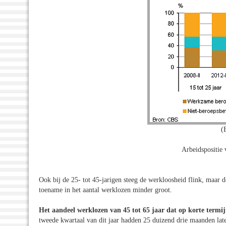
(
Arbeidspositie
Ook bij de 25- tot 45-jarigen steeg de werkloosheid flink, maar 
toename in het aantal werklozen minder groot.
Het aandeel werklozen van 45 tot 65 jaar dat op korte termi
tweede kwartaal van dit jaar hadden 25 duizend drie maanden later