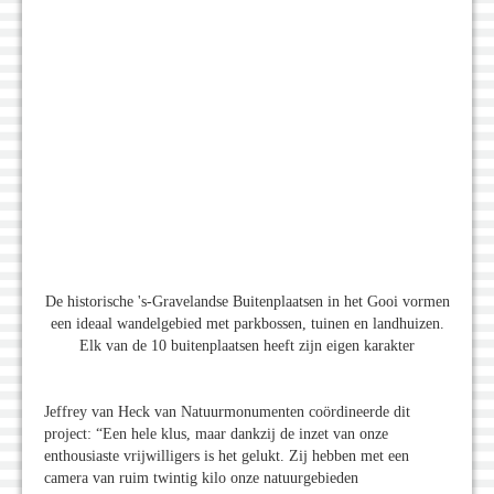
De historische 's-Gravelandse Buitenplaatsen in het Gooi vormen
een ideaal wandelgebied met parkbossen, tuinen en landhuizen.
Elk van de 10 buitenplaatsen heeft zijn eigen karakter
Jeffrey van Heck van Natuurmonumenten coördineerde dit
project: “Een hele klus, maar dankzij de inzet van onze
enthousiaste vrijwilligers is het gelukt. Zij hebben met een
camera van ruim twintig kilo onze natuurgebieden