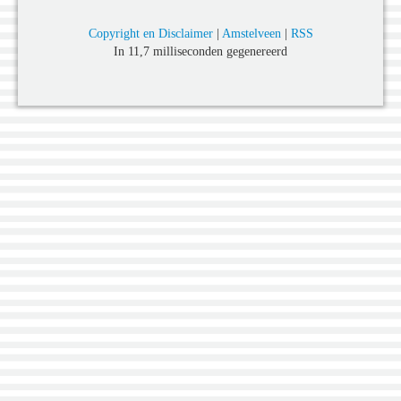
Copyright en Disclaimer
|
Amstelveen
|
RSS
In 11,7 milliseconden gegenereerd