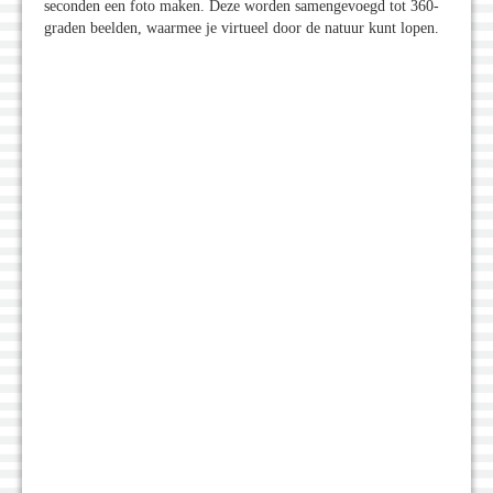
seconden een foto maken. Deze worden samengevoegd tot 360-
graden beelden, waarmee je virtueel door de natuur kunt lopen.